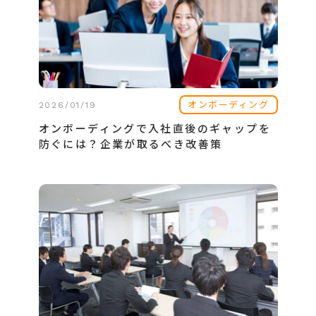
オンボーディング
2026/01/19
オンボーディングで入社直後のギャップを
防ぐには？企業が取るべき改善策