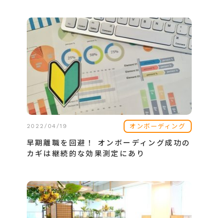
オンボーディング
2022/04/19
早期離職を回避！ オンボーディング成功の
カギは継続的な効果測定にあり