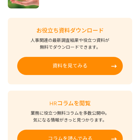
お役立ち資料ダウンロード
人事関連の最新調査結果や役立つ資料が
無料でダウンロードできます。
資料を見てみる
HRコラムを閲覧
業務に役立つ無料コラムを多数公開中。
気になる情報がきっと見つかります。
コラムを読んでみる