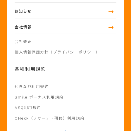
お知らせ
会社情報
会社概要
個人情報保護方針（プライバシーポリシー）
各種利用規約
せきなび利用規約
Smile ボーナス利用規約
ASQ利用規約
CHeck（リサーチ・研修）利用規約