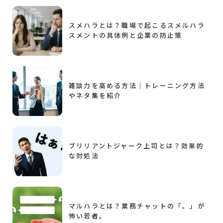
スメハラとは？職場で起こるスメルハラ
スメントの具体例と企業の防止策
雑談力を高める方法｜トレーニング方法
やネタ集を紹介
ブリリアントジャーク上司とは？効果的
な対処法
マルハラとは？業務チャットの「。」が
怖い若者。