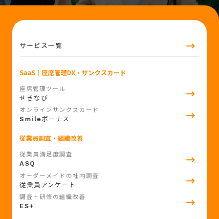
サービス一覧
SaaS
｜座席管理DX・サンクスカード
座席管理ツール
せきなび
オンラインサンクスカード
ボーナス
Smile
従業員調査・組織改善
従業員満足度調査
ASQ
オーダーメイドの社内調査
従業員アンケート
調査＋研修の組織改善
ES+