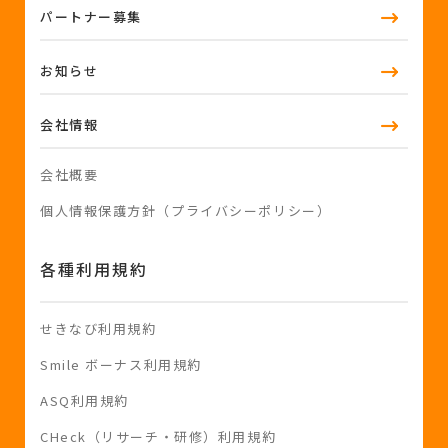
パートナー募集
お知らせ
会社情報
会社概要
個人情報保護方針（プライバシーポリシー）
各種利用規約
せきなび利用規約
Smile ボーナス利用規約
ASQ利用規約
CHeck（リサーチ・研修）利用規約