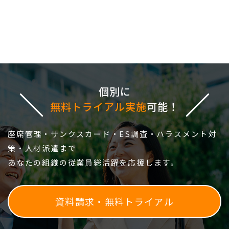
個別に
無料トライアル実施
可能！
座席管理・サンクスカード・ES調査・ハラスメント対
策・人材派遣まで
あなたの組織の従業員総活躍を応援します。
資料請求・無料トライアル