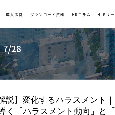
導入事例
ダウンロード資料
HRコラム
セミナ
/28