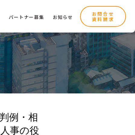
お問合せ
ー
パートナー募集
お知らせ
資料請求