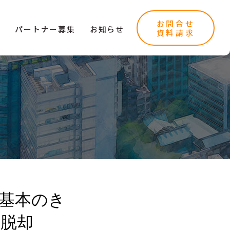
お問合せ
ー
パートナー募集
お知らせ
資料請求