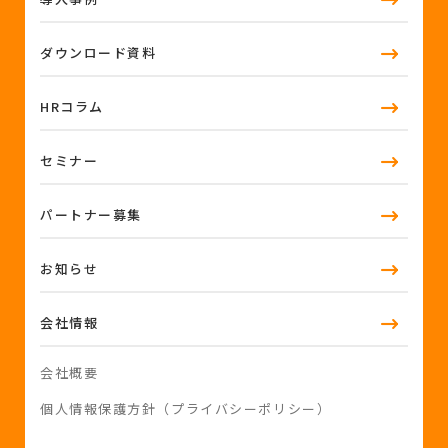
ダウンロード資料
HRコラム
セミナー
パートナー募集
お知らせ
会社情報
会社概要
個人情報保護方針（プライバシーポリシー）