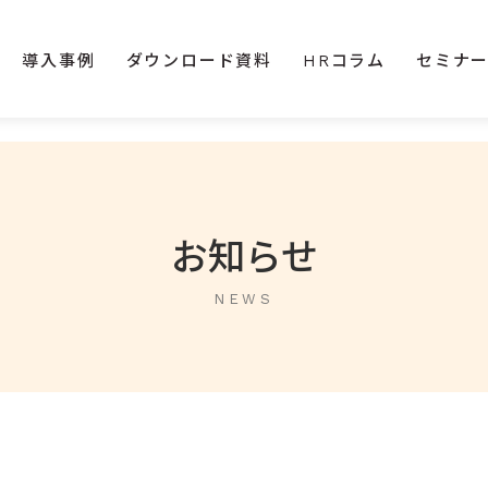
導入事例
ダウンロード資料
HRコラム
セミナ
お知らせ
NEWS