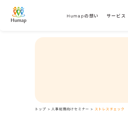
Humapの想い
サービス
トップ
>
人事総務向けセミナー
>
ストレスチェック