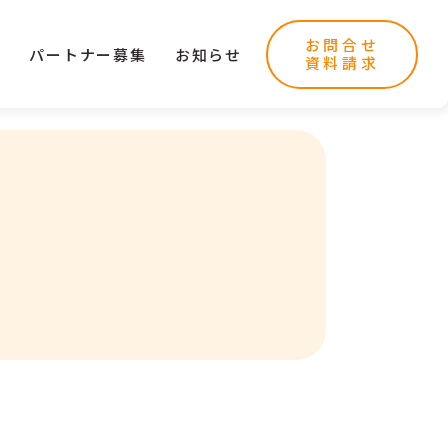
お問合せ
ー
パートナー募集
お知らせ
資料請求