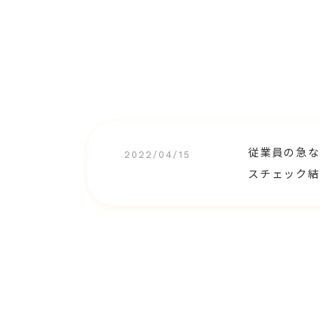
従業員の急な
2022/04/15
スチェック結果