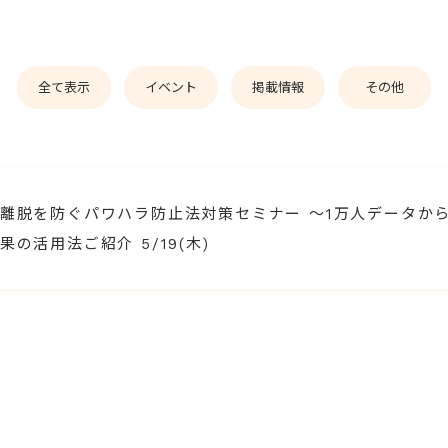
全て表示
イベント
掲載情報
その他
離脱を防ぐパワハラ防止法対策セミナー ～1万人データか
の活用法ご紹介 5/19(木)