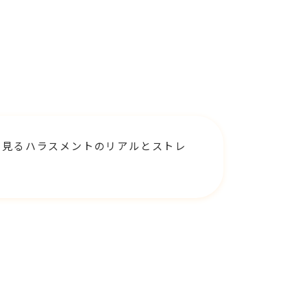
ら見るハラスメントのリアルとストレ