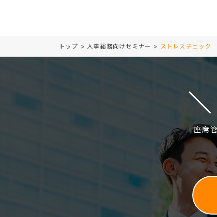
トップ
>
人事総務向けセミナー
>
ストレスチェック
座席