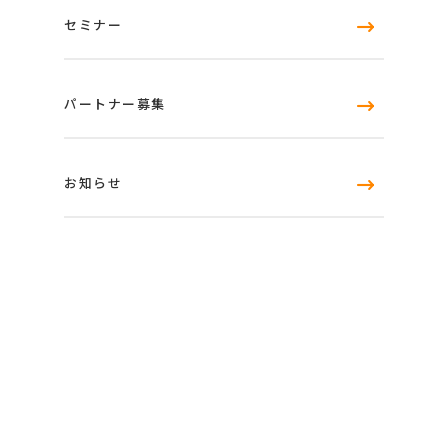
セミナー
パートナー募集
お知らせ