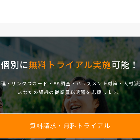
個別に
無料トライアル実施
可能！
管理・サンクスカード・ES調査・ハラスメント対策・人材派
あなたの組織の従業員総活躍を応援します。
資料請求・無料トライアル