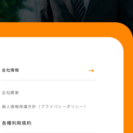
会社情報
会社概要
個人情報保護方針（プライバシーポリシー）
各種利用規約