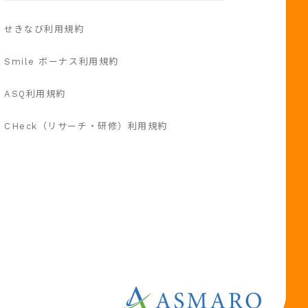
せきなび利用規約
Smile ボーナス利用規約
ASQ利用規約
CHeck（リサーチ・研修）利用規約