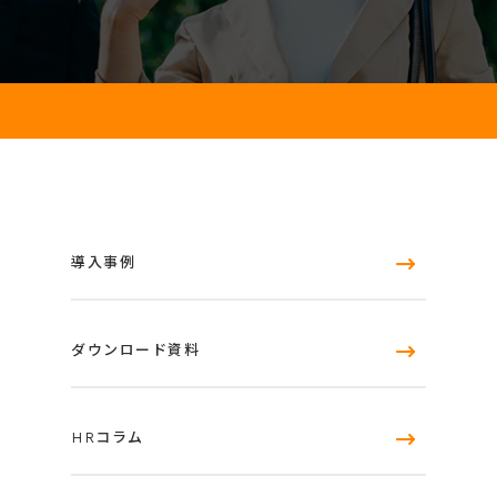
導入事例
ダウンロード資料
HRコラム