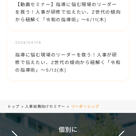
【動画セミナー】指導に悩む現場のリーダー
を救う！人事が研修で伝えたい、Z世代の傾向
から紐解く「令和の指導術」～6/11(木)
2026/04/09
指導に悩む現場のリーダーを救う！人事が研
修で伝えたい、Z世代の傾向から紐解く「令和
の指導術」～5/13(水)
トップ
>
人事総務向けセミナー
>
リーダーシップ
個別に