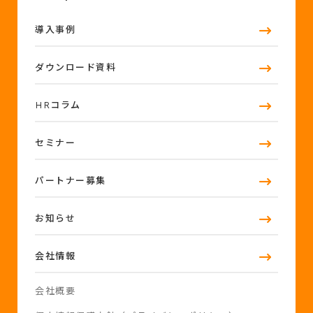
導入事例
ダウンロード資料
HRコラム
セミナー
パートナー募集
お知らせ
会社情報
会社概要