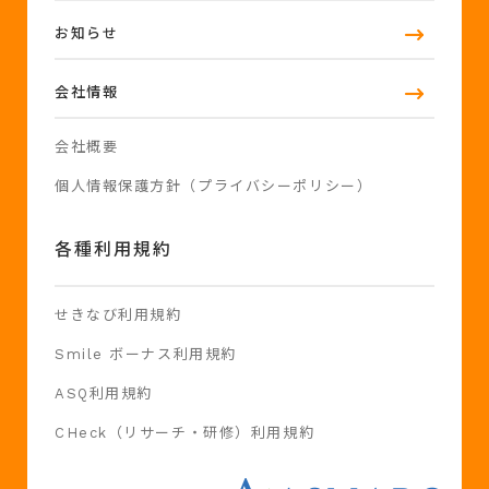
お知らせ
会社情報
会社概要
個人情報保護方針（プライバシーポリシー）
各種利用規約
せきなび利用規約
Smile ボーナス利用規約
ASQ利用規約
CHeck（リサーチ・研修）利用規約