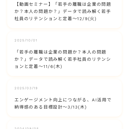
【動画セミナー】「若手の離職は企業の問題
か？本人の問題か？」データで読み解く若手
社員のリテンションと定着～12/9(火)
2025/10/01
「若手の離職は企業の問題か？本人の問題
か？」データで読み解く若手社員のリテンシ
ョンと定着～11/6(木)
2025/03/19
エンゲージメント向上につながる、AI活用で
納得感のある目標設計～3/13(木)
2024/09/05