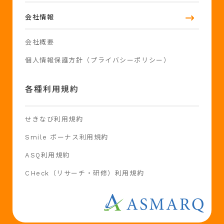
会社情報
会社概要
個人情報保護方針（プライバシーポリシー）
各種利用規約
せきなび利用規約
Smile ボーナス利用規約
ASQ利用規約
CHeck（リサーチ・研修）利用規約