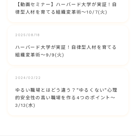
【動画セミナー】ハーバード大学が実証！自
律型人材を育てる組織変革術～10/7(火)
2025/08/18
ハーバード大学が実証！自律型人材を育てる
組織変革術～9/9(火)
2024/02/22
ゆるい職場とはどう違う？”ゆるくない”心理
的安全性の高い職場を作る4つのポイント～
3/13(水)