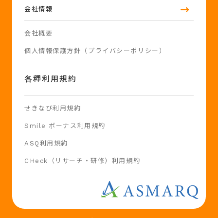
会社情報
会社概要
個人情報保護方針（プライバシーポリシー）
各種利用規約
せきなび利用規約
Smile ボーナス利用規約
ASQ利用規約
CHeck（リサーチ・研修）利用規約