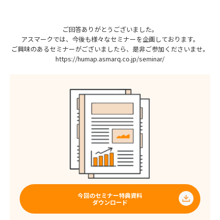
ご回答ありがとうございました。
アスマークでは、今後も様々なセミナーを企画しております。
ご興味のあるセミナーがございましたら、是非ご参加くださいませ。
https://humap.asmarq.co.jp/seminar/
今回のセミナー特典資料
ダウンロード