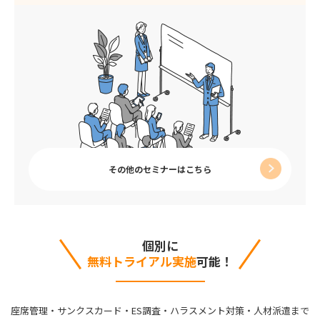
その他のセミナーはこちら
個別に
無料トライアル実施
可能！
座席管理・サンクスカード・ES調査・ハラスメント対策・人材派遣まで