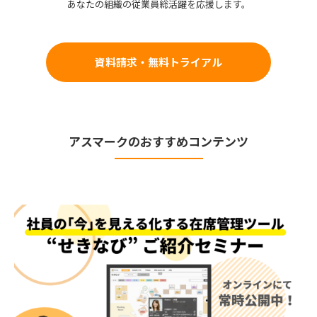
あなたの組織の従業員総活躍を応援します。
資料請求・無料トライアル
アスマークのおすすめコンテンツ