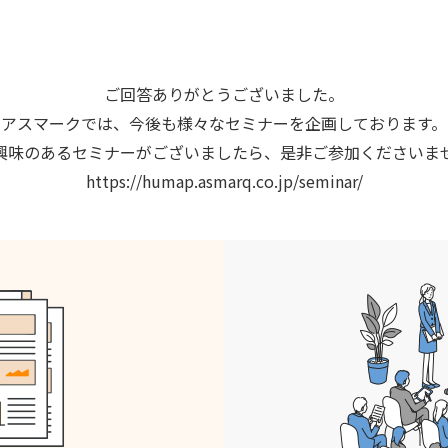
ご回答ありがとうございました。
アスマークでは、今後も様々なセミナーを企画しております。
興味のあるセミナーがございましたら、是非ご参加くださいま
https://humap.asmarq.co.jp/seminar/