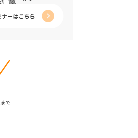
ミナーはこちら
遣まで