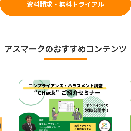
資料請求・無料トライアル
アスマークのおすすめコンテンツ