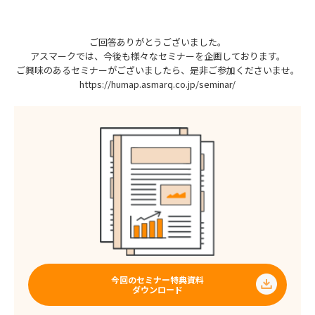
ご回答ありがとうございました。
アスマークでは、今後も様々なセミナーを企画しております。
ご興味のあるセミナーがございましたら、是非ご参加くださいませ。
https://humap.asmarq.co.jp/seminar/
今回のセミナー特典資料
ダウンロード