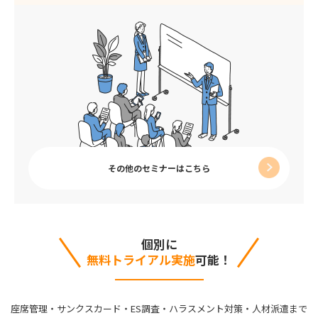
その他のセミナーはこちら
個別に
無料トライアル実施
可能！
座席管理・サンクスカード・ES調査・ハラスメント対策・人材派遣まで