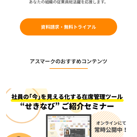
あなたの組織の従業員総活躍を応援します。
資料請求・無料トライアル
アスマークのおすすめコンテンツ