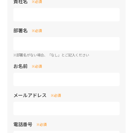
貴社名
※必須
部署名
※必須
※部署名がない場合、「なし」とご記入ください
お名前
※必須
メールアドレス
※必須
電話番号
※必須