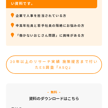
い資料です。
企業で人事を担当されている方
中高年社員と若手社員の隔絶にお悩みの方
「働かないおじさん問題」に興味がある方
20年以上のリサーチ実績 施策提言まで付い
たES調査『ASQ』
- 無料 -
資料のダウンロードはこちら