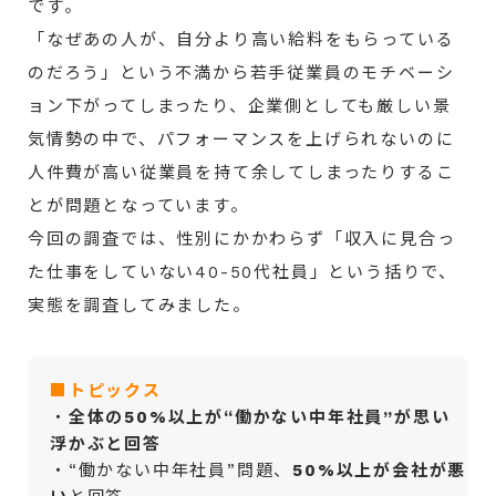
です。
「なぜあの人が、自分より高い給料をもらっている
のだろう」という不満から若手従業員のモチベーシ
ョン下がってしまったり、企業側としても厳しい景
気情勢の中で、パフォーマンスを上げられないのに
人件費が高い従業員を持て余してしまったりするこ
とが問題となっています。
今回の調査では、性別にかかわらず「収入に見合っ
た仕事をしていない40-50代社員」という括りで、
実態を調査してみました。
■トピックス
・
全体の50%以上が“働かない中年社員”が思い
浮かぶと回答
・“働かない中年社員”問題、
50%以上が会社が悪