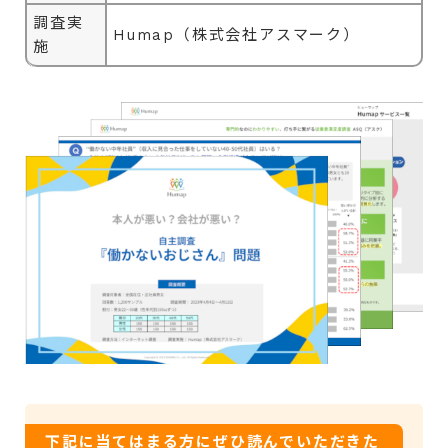
調査実
Humap（株式会社アスマーク）
施
下記に当てはまる方にぜひ読んでいただきた