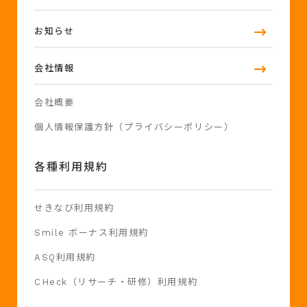
お知らせ
会社情報
会社概要
個人情報保護方針（プライバシーポリシー）
各種利用規約
せきなび利用規約
Smile ボーナス利用規約
ASQ利用規約
CHeck（リサーチ・研修）利用規約