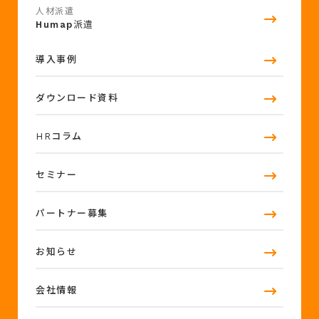
人材派遣
Humap
派遣
導入事例
ダウンロード資料
HRコラム
セミナー
パートナー募集
お知らせ
会社情報