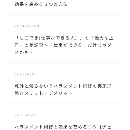
効果を高める３つの方法
2024/02/08
「しごでき(仕事ができる人）」と「優秀な上
司」の差調査～「仕事ができる」だけじゃダ
メかも？
2023/11/14
意外と知らない？ハラスメント研修の実施形
態とメリット・デメリット
2023/10/17
ハラスメント研修の効果を高めるコツ【チェ