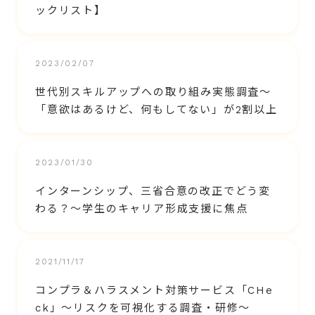
ックリスト】
2023/02/07
世代別スキルアップへの取り組み実態調査～
「意欲はあるけど、何もしてない」が2割以上
2023/01/30
インターンシップ、三省合意の改正でどう変
わる？～学生のキャリア形成支援に焦点
2021/11/17
コンプラ＆ハラスメント対策サービス「CHe
ck」～リスクを可視化する調査・研修～