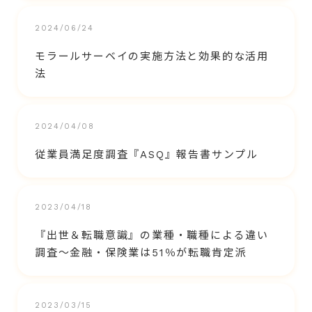
2024/06/24
モラールサーベイの実施方法と効果的な活用
法
2024/04/08
従業員満足度調査『ASQ』報告書サンプル
2023/04/18
『出世＆転職意識』の業種・職種による違い
調査～金融・保険業は51％が転職肯定派
2023/03/15