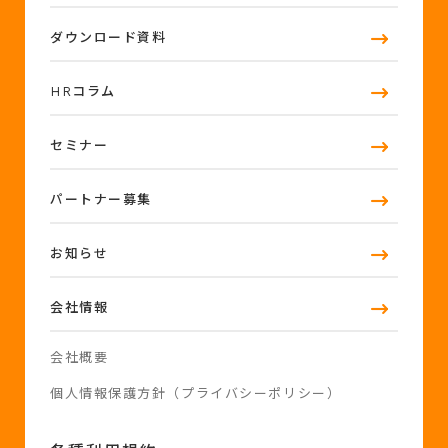
ダウンロード資料
HRコラム
セミナー
パートナー募集
お知らせ
会社情報
会社概要
個人情報保護方針（プライバシーポリシー）