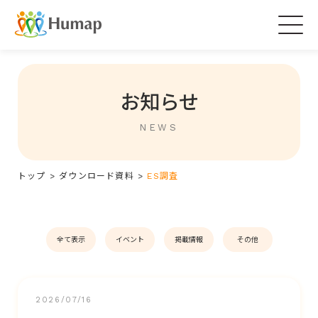
Togg
navig
お知らせ
NEWS
トップ
>
ダウンロード資料
>
ES調査
全て表示
イベント
掲載情報
その他
2026/07/16