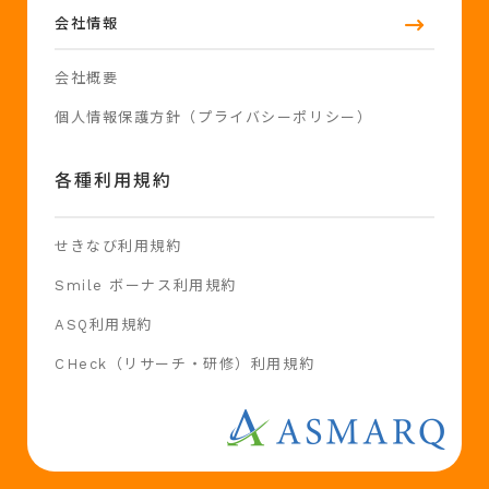
会社情報
会社概要
個人情報保護方針（プライバシーポリシー）
各種利用規約
せきなび利用規約
Smile ボーナス利用規約
ASQ利用規約
CHeck（リサーチ・研修）利用規約