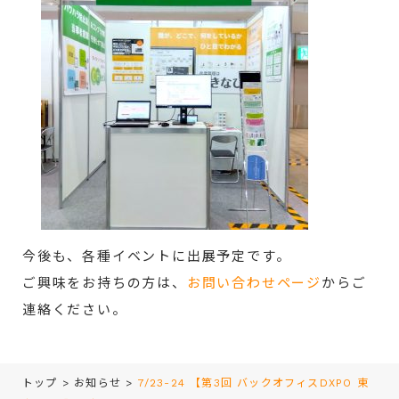
今後も、各種イベントに出展予定です。
ご興味をお持ちの方は、
お問い合わせページ
からご
連絡ください。
トップ
>
お知らせ
>
7/23-24 【第3回 バックオフィスDXPO 東