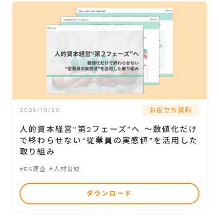
お役立ち資料
2025/10/20
人的資本経営“第2フェーズ”へ ～数値化だけ
で終わらせない“従業員の実感値”を活用した
取り組み
#ES調査
#人材育成
ダウンロード