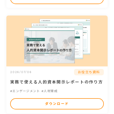
お役立ち資料
2026/07/06
実務で使える人的資本開示レポートの作り方
#エンゲージメント
#人材育成
ダウンロード