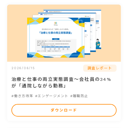
調査レポート
2026/06/15
治療と仕事の両立実態調査～会社員の34%
が「通院しながら勤務」
#働き方改革
#エンゲージメント
#離職防止
ダウンロード