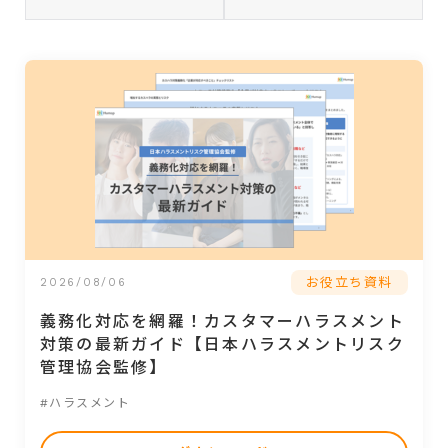
お役立ち資料
2026/08/06
義務化対応を網羅！カスタマーハラスメント
対策の最新ガイド【日本ハラスメントリスク
管理協会監修】
#ハラスメント