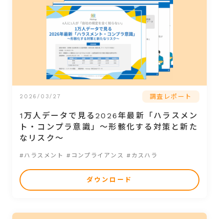
調査レポート
2026/03/27
1万人データで見る2026年最新「ハラスメン
ト・コンプラ意識」～形骸化する対策と新た
なリスク～
#ハラスメント
#コンプライアンス
#カスハラ
ダウンロード