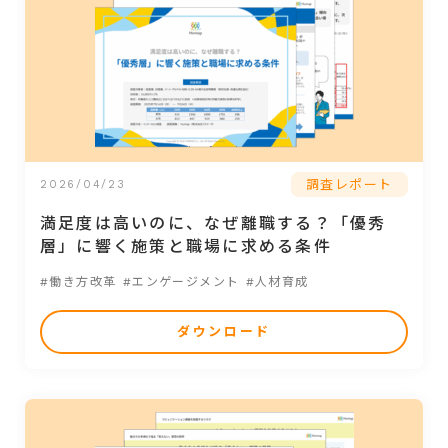
調査レポート
2026/04/23
満足度は高いのに、なぜ離職する？「優秀
層」に響く施策と職場に求める条件
#働き方改革
#エンゲージメント
#人材育成
ダウンロード