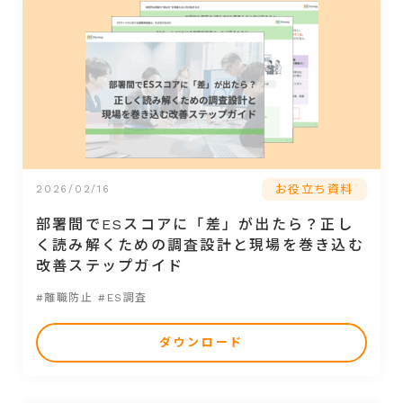
お役立ち資料
2026/02/16
部署間でESスコアに「差」が出たら？正し
く読み解くための調査設計と現場を巻き込む
改善ステップガイド
#離職防止
#ES調査
ダウンロード