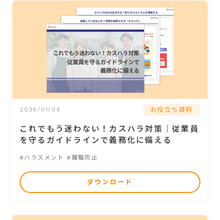
お役立ち資料
2026/01/08
これでもう迷わない！カスハラ対策｜従業員
を守るガイドラインで義務化に備える
#ハラスメント
#離職防止
ダウンロード