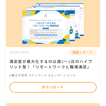
調査レポート
2026/03/16
満足度が最大化するのは週2～3日のハイブ
リッド型！「リモートワークと職場満足」
#働き方改革
#テレワーク
#エンゲージメント
ダウンロード