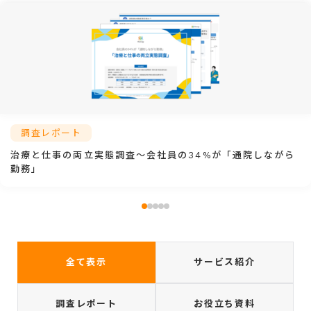
調査レポート
治療と仕事の両立実態調査～会社員の34%が「通院しながら
勤務」
全て表示
サービス紹介
調査レポート
お役立ち資料