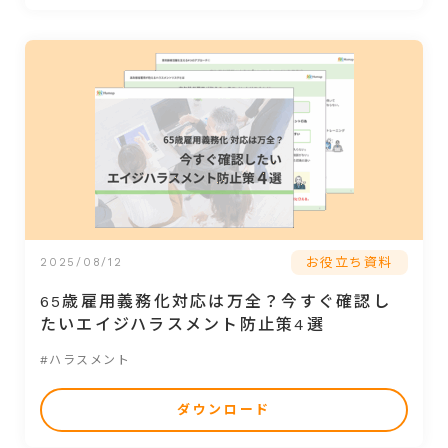
お役立ち資料
2025/08/12
65歳雇用義務化対応は万全？今すぐ確認し
たいエイジハラスメント防止策4選
#ハラスメント
ダウンロード