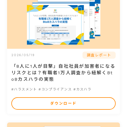
調査レポート
2026/05/19
「8人に1人が目撃」自社社員が加害者になる
リスクとは？有職者1万人調査から紐解くBt
oBカスハラの実態
#ハラスメント
#コンプライアンス
#カスハラ
ダウンロード