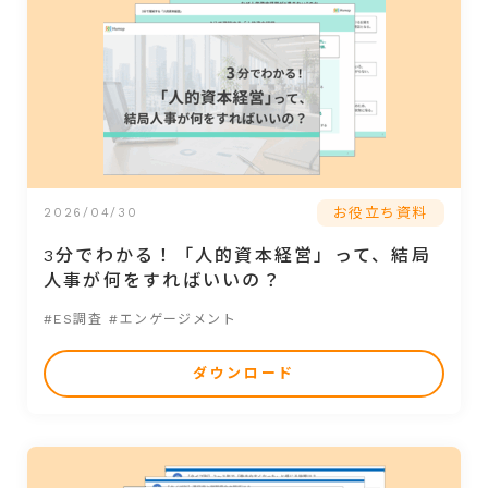
お役立ち資料
2026/04/30
3分でわかる！「人的資本経営」って、結局
人事が何をすればいいの？
#ES調査
#エンゲージメント
ダウンロード