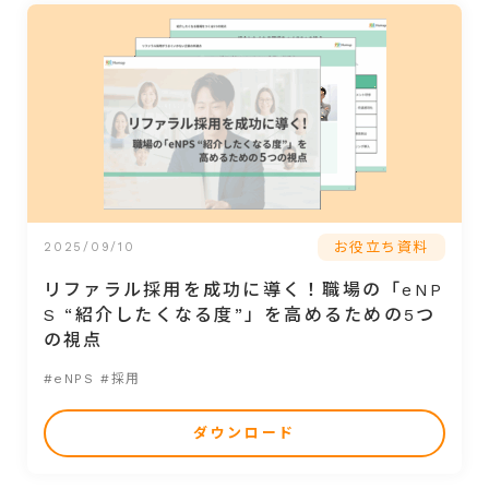
お役立ち資料
2025/09/10
リファラル採用を成功に導く！職場の「eNP
S “紹介したくなる度”」を高めるための5つ
の視点
#eNPS
#採用
ダウンロード