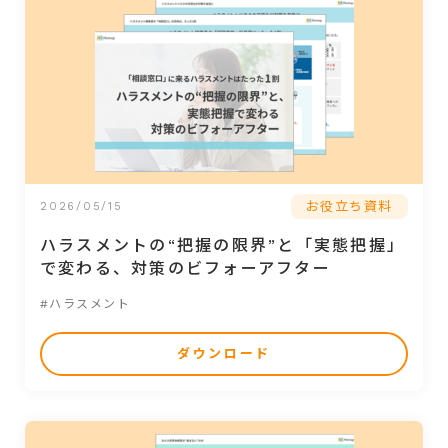
お役立ち資料
2026/05/15
ハラスメントの“把握の限界”と「実態把握」
で変わる、対策のビフォーアフター
#ハラスメント
ダウンロード