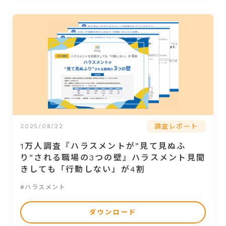
調査レポート
2025/08/22
1万人調査『ハラスメントが”見て見ぬふ
り”される職場の3つの壁』ハラスメント見聞
きしても「行動しない」が4割
#ハラスメント
ダウンロード