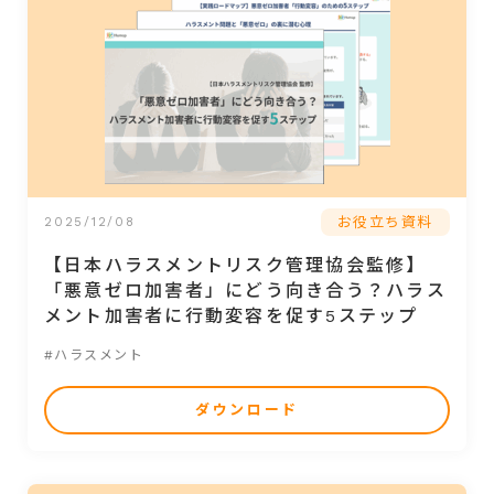
お役立ち資料
2025/12/08
【日本ハラスメントリスク管理協会監修】
「悪意ゼロ加害者」にどう向き合う？ハラス
メント加害者に行動変容を促す5ステップ
#ハラスメント
ダウンロード