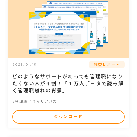
調査レポート
2026/01/15
どのようなサポートがあっても管理職になり
たくない人が４割！「１万人データで読み解
く管理職離れの背景」
#管理職
#キャリアパス
ダウンロード