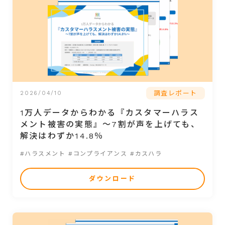
調査レポート
2026/04/10
1万人データからわかる『カスタマーハラス
メント被害の実態』～7割が声を上げても、
解決はわずか14.8％
#ハラスメント
#コンプライアンス
#カスハラ
ダウンロード