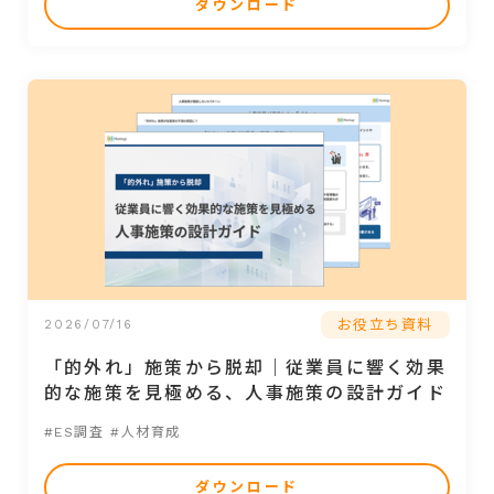
ダウンロード
お役立ち資料
2026/07/16
「的外れ」施策から脱却｜従業員に響く効果
的な施策を見極める、人事施策の設計ガイド
#ES調査
#人材育成
ダウンロード