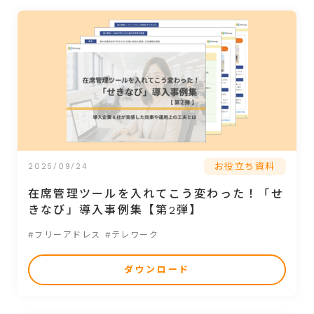
お役立ち資料
2025/09/24
在席管理ツールを入れてこう変わった！「せ
きなび」導入事例集【第2弾】
#フリーアドレス
#テレワーク
ダウンロード