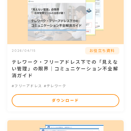
お役立ち資料
2026/04/15
テレワーク・フリーアドレス下での「見えな
い管理」の限界｜コミュニケーション不全解
消ガイド
#フリーアドレス
#テレワーク
ダウンロード