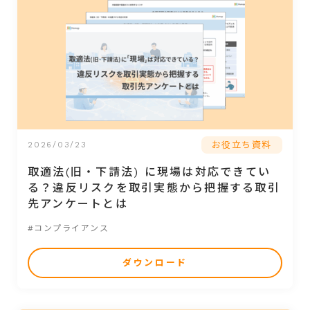
お役立ち資料
2026/03/23
取適法(旧・下請法) に現場は対応できてい
る？違反リスクを取引実態から把握する取引
先アンケートとは
#コンプライアンス
ダウンロード