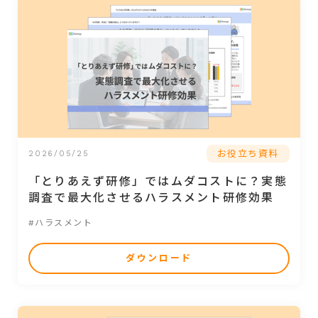
お役立ち資料
2026/05/25
「とりあえず研修」ではムダコストに？実態
調査で最大化させるハラスメント研修効果
#ハラスメント
ダウンロード