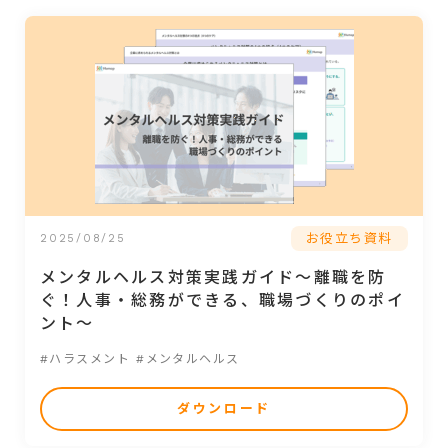
お役立ち資料
2025/08/25
メンタルヘルス対策実践ガイド～離職を防
ぐ！人事・総務ができる、職場づくりのポイ
ント～
#ハラスメント
#メンタルヘルス
ダウンロード