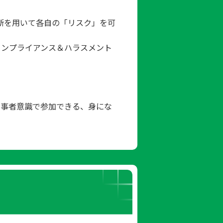
断を用いて各自の「リスク」を可
コンプライアンス＆ハラスメント
当事者意識で参加できる、身にな