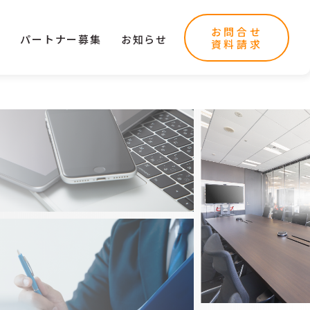
お問合せ
ー
パートナー募集
お知らせ
資料請求