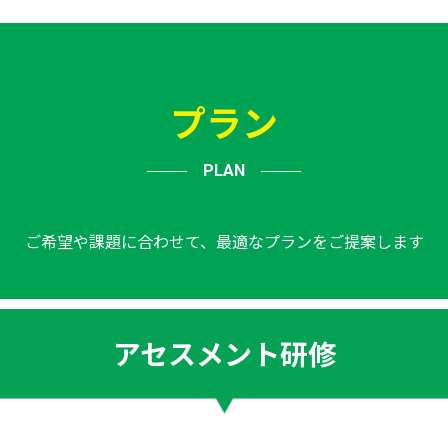
プラン
PLAN
ご希望や課題に合わせて、最適なプランを
ご提案します
アセスメント研修