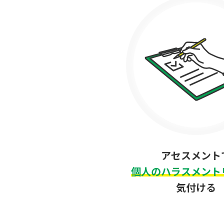
アセスメント
個人のハラスメント
気付ける