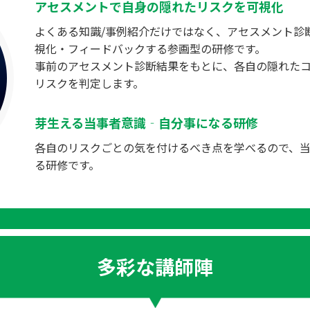
アセスメントで自身の隠れたリスクを可視化
よくある知識/事例紹介だけではなく、アセスメント診
視化・フィードバックする参画型の研修です。
事前のアセスメント診断結果をもとに、各自の隠れた
リスクを判定します。
芽生える当事者意識‐自分事になる研修
各自のリスクごとの気を付けるべき点を学べるので、
る研修です。
多彩な講師陣