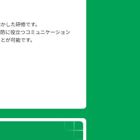
活かした研修です。
予防に役立つコミュニケーション
ことが可能です。