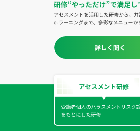
研修“やっただけ”で満足し
アセスメントを活用した研修から、弁
e-ラーニングまで、多彩なメニュー
詳しく聞く
アセスメント研修
受講者個人のハラスメントリスク
をもとにした研修