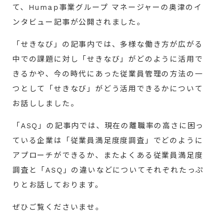
て、Humap事業グループ マネージャーの奥津のイ
ンタビュー記事が公開されました。
「せきなび」の記事内では、多様な働き方が広がる
中での課題に対し「せきなび」がどのように活用で
きるかや、今の時代にあった従業員管理の方法の一
つとして「せきなび」がどう活用できるかについて
お話ししました。
「ASQ」の記事内では、現在の離職率の高さに困っ
ている企業は「従業員満足度度調査」でどのように
アプローチができるか、またよくある従業員満足度
調査と「ASQ」の違いなどについてそれぞれたっぷ
りとお話しております。
ぜひご覧くださいませ。