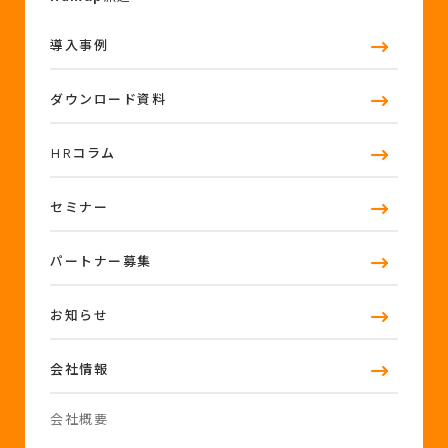
導入事例
ダウンロード資料
HRコラム
セミナー
パートナー募集
お知らせ
会社情報
会社概要