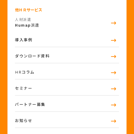
他ＨＲサービス
人材派遣
Humap
派遣
導入事例
ダウンロード資料
HRコラム
セミナー
パートナー募集
お知らせ