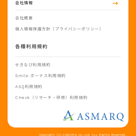
会社情報
会社概要
個人情報保護方針（プライバシーポリシー）
各種利用規約
せきなび利用規約
Smile ボーナス利用規約
ASQ利用規約
CHeck（リサーチ・研修）利用規約
Copyright（C) ASMARQ Co.,Ltd. ALL Rights Reserved．