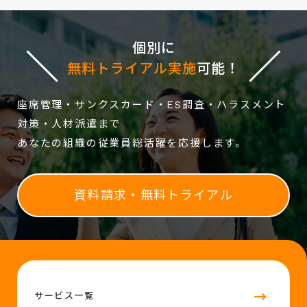
個別に
無料トライアル実施
可能！
座席管理・サンクスカード・ES調査・ハラスメント
対策・人材派遣まで
あなたの組織の従業員総活躍を応援します。
資料請求・無料トライアル
サービス一覧