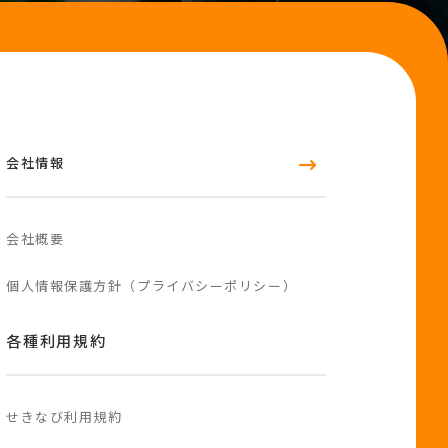
会社情報
会社概要
個人情報保護方針（プライバシーポリシー）
各種利用規約
せきなび利用規約