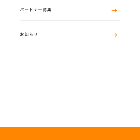
パートナー募集
お知らせ