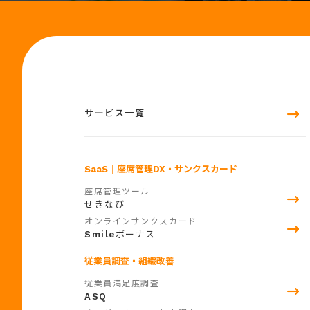
サービス一覧
SaaS
｜座席管理DX・サンクスカード
座席管理ツール
せきなび
オンラインサンクスカード
Smile
ボーナス
従業員調査・組織改善
従業員満足度調査
ASQ