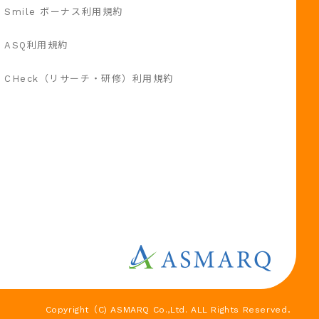
Smile ボーナス利用規約
ASQ利用規約
CHeck（リサーチ・研修）利用規約
Copyright（C) ASMARQ Co.,Ltd. ALL Rights Reserved．