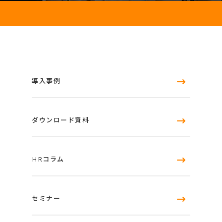
導入事例
ダウンロード資料
HRコラム
セミナー