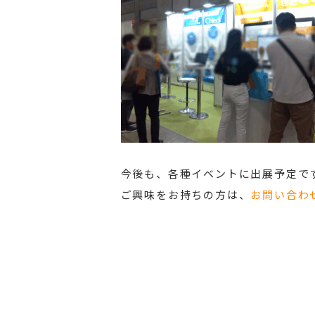
今後も、各種イベントに出展予定で
ご興味をお持ちの方は、
お問い合わ