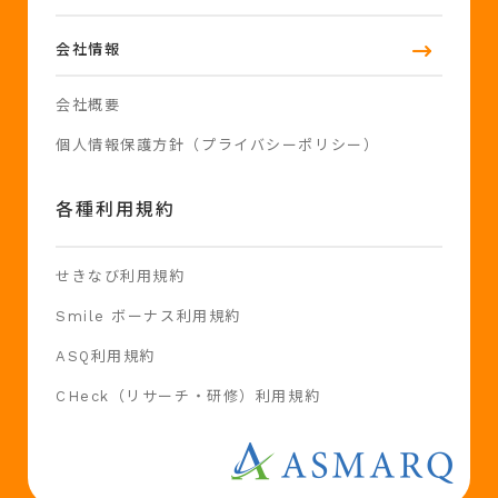
会社情報
会社概要
個人情報保護方針（プライバシーポリシー）
各種利用規約
せきなび利用規約
Smile ボーナス利用規約
ASQ利用規約
CHeck（リサーチ・研修）利用規約