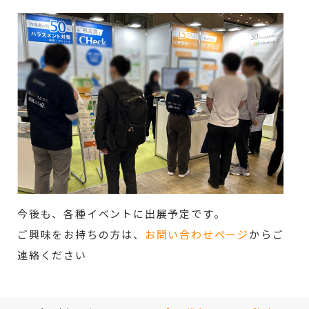
今後も、各種イベントに出展予定です。
ご興味をお持ちの方は、
お問い合わせページ
からご
連絡ください