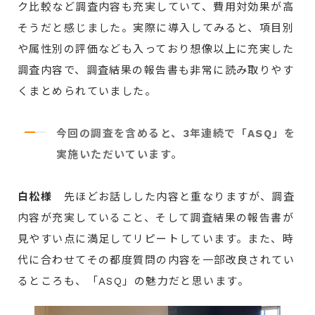
ク比較など調査内容も充実していて、費用対効果が高
そうだと感じました。実際に導入してみると、項目別
や属性別の評価なども入っており想像以上に充実した
調査内容で、調査結果の報告書も非常に読み取りやす
くまとめられていました。
今回の調査を含めると、3年連続で「ASQ」を
実施いただいています。
白松様
先ほどお話しした内容と重なりますが、調査
内容が充実していること、そして調査結果の報告書が
見やすい点に満足してリピートしています。また、時
代に合わせてその都度質問の内容を一部改良されてい
るところも、「ASQ」の魅力だと思います。