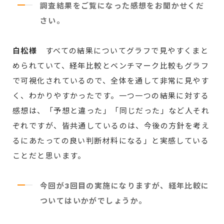
調査結果をご覧になった感想をお聞かせくだ
さい。
白松様
すべての結果についてグラフで見やすくまと
められていて、経年比較とベンチマーク比較もグラフ
で可視化されているので、全体を通して非常に見やす
く、わかりやすかったです。一つ一つの結果に対する
感想は、「予想と違った」「同じだった」など人それ
ぞれですが、皆共通しているのは、今後の方針を考え
るにあたっての良い判断材料になる」と実感している
ことだと思います。
今回が3回目の実施になりますが、経年比較に
ついてはいかがでしょうか。