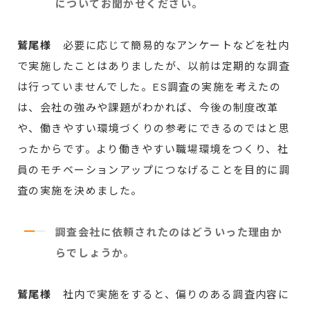
についてお聞かせください。
鷲尾様
必要に応じて簡易的なアンケートなどを社内
で実施したことはありましたが、以前は定期的な調査
は行っていませんでした。ES調査の実施を考えたの
は、会社の強みや課題がわかれば、今後の制度改革
や、働きやすい環境づくりの参考にできるのではと思
ったからです。より働きやすい職場環境をつくり、社
員のモチベーションアップにつなげることを目的に調
査の実施を決めました。
調査会社に依頼されたのはどういった理由か
らでしょうか。
鷲尾様
社内で実施をすると、偏りのある調査内容に