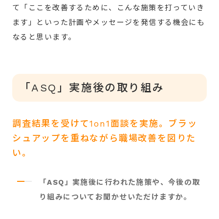
て「ここを改善するために、こんな施策を打っていき
ます」といった計画やメッセージを発信する機会にも
なると思います。
「ASQ」実施後の取り組み
調査結果を受けて1on1面談を実施。ブラッ
シュアップを重ねながら職場改善を図りた
い。
「ASQ」実施後に行われた施策や、今後の取
り組みについてお聞かせいただけますか。