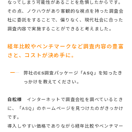
なってしまう可能性があることを危惧したからです。
その点、ノウハウがあり客観的な視点を持った調査会
社に委託をすることで、偏りなく、現代社会に合った
調査内容で実施することができると考えました。
経年比較やベンチマークなど調査内容の豊富
さと、コストが決め手に。
弊社のES調査パッケージ「ASQ」を知ったき
っかけを教えてください。
白松様
インターネットで調査会社を調べているとき
に、「ASQ」のホームページを見つけたのがきっかけ
です。
導入しやすい価格でありながら経年比較やベンチマー