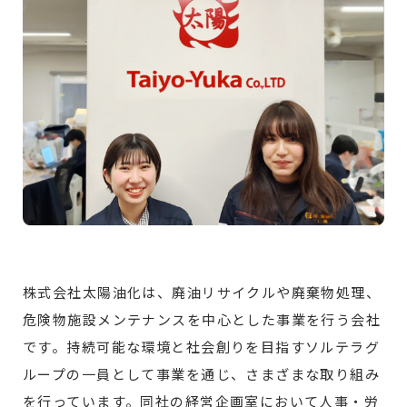
株式会社太陽油化は、廃油リサイクルや廃棄物処理、
危険物施設メンテナンスを中心とした事業を行う会社
です。持続可能な環境と社会創りを目指すソルテラグ
ループの一員として事業を通じ、さまざまな取り組み
を行っています。同社の経営企画室において人事・労