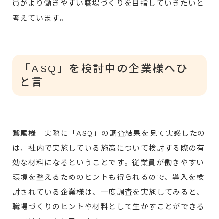
員がより働きやすい職場づくりを目指していきたいと
考えています。
「ASQ」を検討中の企業様へひ
と言
鷲尾様
実際に「ASQ」の調査結果を見て実感したの
は、社内で実施している施策について検討する際の有
効な材料になるということです。従業員が働きやすい
環境を整えるためのヒントも得られるので、導入を検
討されている企業様は、一度調査を実施してみると、
職場づくりのヒントや材料として生かすことができる