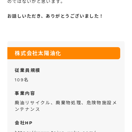
のではないかと思います。
お話しいただき、ありがとうございました！
株式会社太陽油化
従業員規模
109名
事業内容
廃油リサイクル、廃棄物処理、危険物施設メ
ンテナンス
会社HP