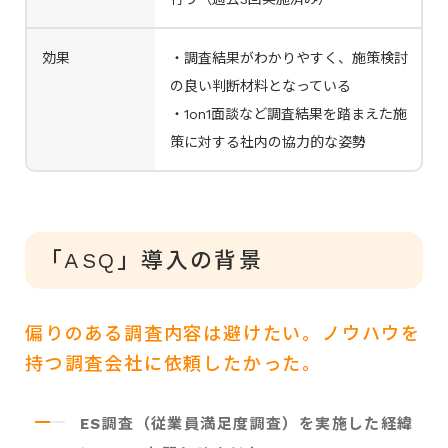
効果
・調査結果がわかりやすく、施策検討
の良い判断材料となっている
・1on1面談など調査結果を踏まえた施
策に対する社内の協力的な姿勢
「ASQ」導入の背景
偏りのある調査内容は避けたい。ノウハウを
持つ調査会社に依頼したかった。
ES調査（従業員満足度調査）を実施した経緯