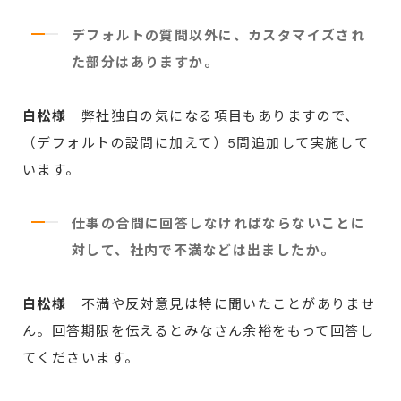
デフォルトの質問以外に、カスタマイズされ
た部分はありますか。
白松様
弊社独自の気になる項目もありますので、
（デフォルトの設問に加えて）5問追加して実施して
います。
仕事の合間に回答しなければならないことに
対して、社内で不満などは出ましたか。
白松様
不満や反対意見は特に聞いたことがありませ
ん。回答期限を伝えるとみなさん余裕をもって回答し
てくださいます。