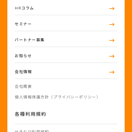
HRコラム
セミナー
パートナー募集
お知らせ
会社情報
会社概要
個人情報保護方針（プライバシーポリシー）
各種利用規約
せきなび利用規約