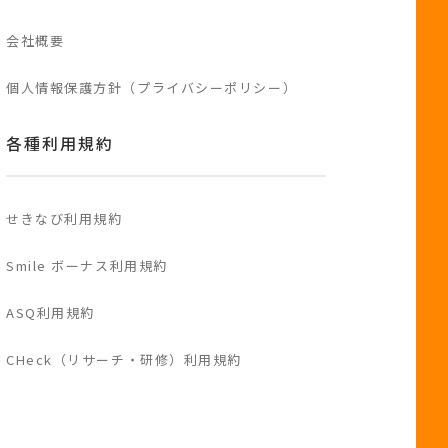
会社概要
個人情報保護方針（プライバシーポリシー）
各種利用規約
せきなび利用規約
Smile ボーナス利用規約
ASQ利用規約
CHeck（リサーチ・研修）利用規約