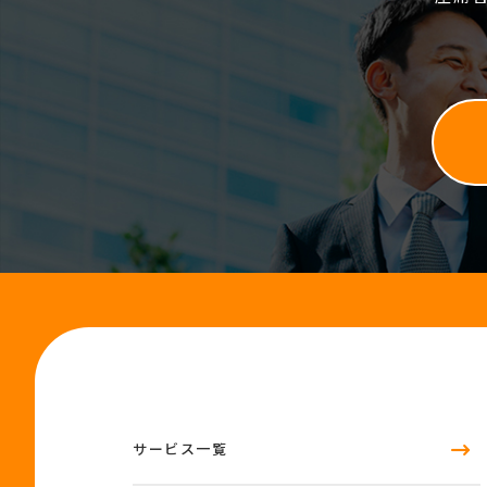
サービス一覧