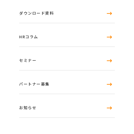
ダウンロード資料
HRコラム
セミナー
パートナー募集
お知らせ