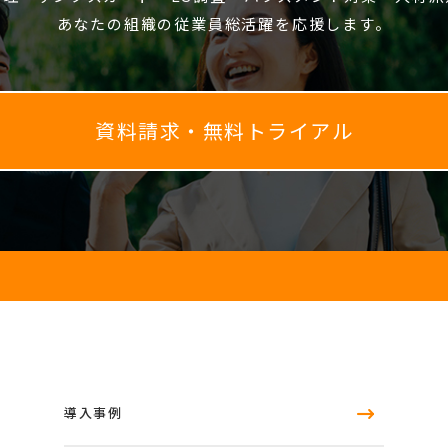
あなたの組織の従業員総活躍を応援します。
資料請求・無料トライアル
導入事例