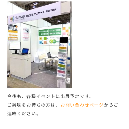
今後も、各種イベントに出展予定です。
ご興味をお持ちの方は、
お問い合わせページ
からご
連絡ください。