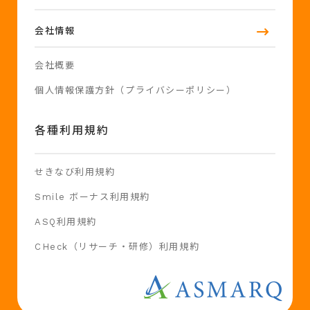
会社情報
会社概要
個人情報保護方針（プライバシーポリシー）
各種利用規約
せきなび利用規約
Smile ボーナス利用規約
ASQ利用規約
CHeck（リサーチ・研修）利用規約