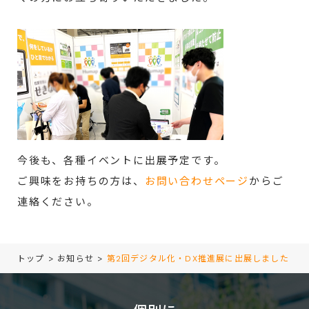
今後も、各種イベントに出展予定です。
ご興味をお持ちの方は、
お問い合わせページ
からご
連絡ください。
トップ
>
お知らせ
>
第2回デジタル化・DX推進展に出展しました