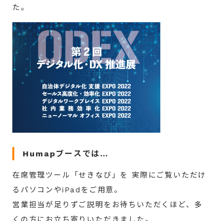
た。
Humapブースでは…
在席管理ツール「せきなび」を 実際にご覧いただけ
るパソコンやiPadをご用意。
営業担当が足りずご説明をお待ちいただくほど、多
くの方にお立ち寄りいただきました。