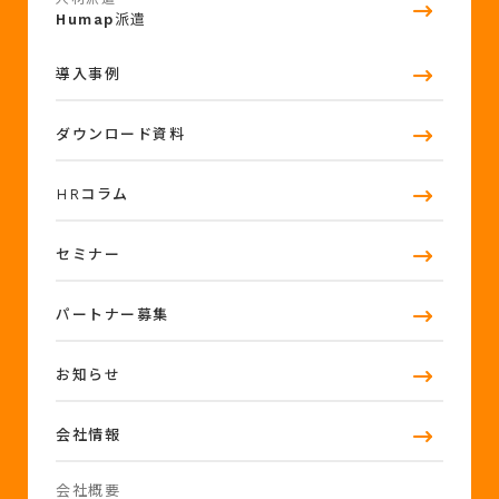
Humap
派遣
導入事例
ダウンロード資料
HRコラム
セミナー
パートナー募集
お知らせ
会社情報
会社概要