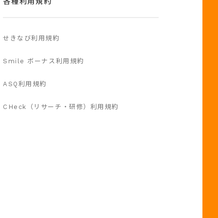
各種利用規約
せきなび利用規約
Smile ボーナス利用規約
ASQ利用規約
CHeck（リサーチ・研修）利用規約