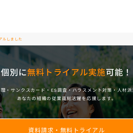
ーアルしました
個別に
無料トライアル実施
可能！
管理・サンクスカード・ES調査・ハラスメント対策・人材派
あなたの組織の従業員総活躍を応援します。
資料請求・無料トライアル