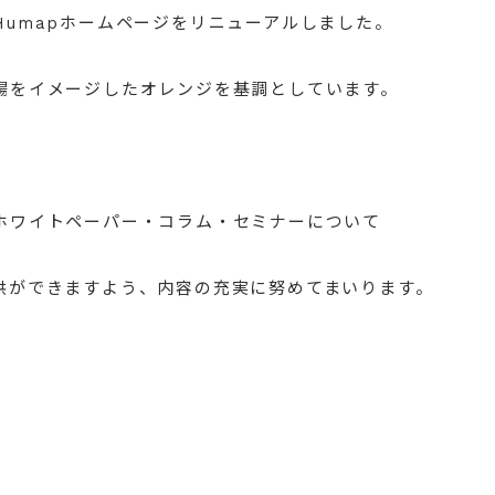
umapホームページをリニューアルしました。
場をイメージしたオレンジを基調としています。
ホワイトペーパー・コラム・セミナーについて
供ができますよう、内容の充実に努めてまいります。