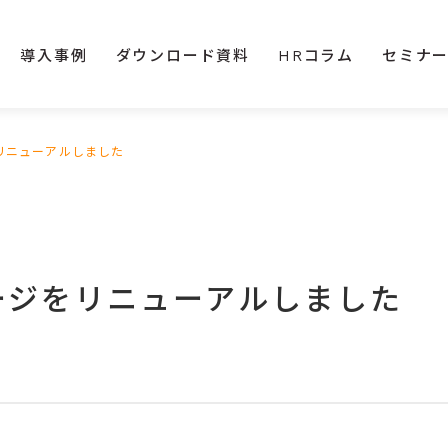
導入事例
ダウンロード資料
HRコラム
セミナ
をリニューアルしました
ページをリニューアルしました