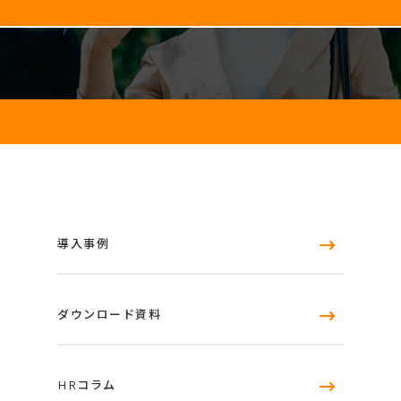
導入事例
ダウンロード資料
HRコラム