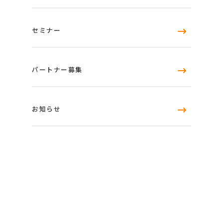
セミナー
パートナー募集
お知らせ