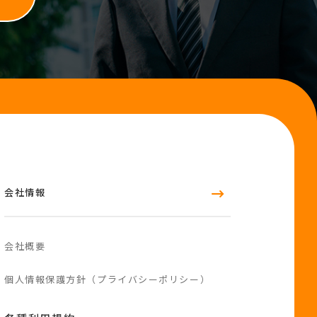
会社情報
会社概要
個人情報保護方針（プライバシーポリシー）