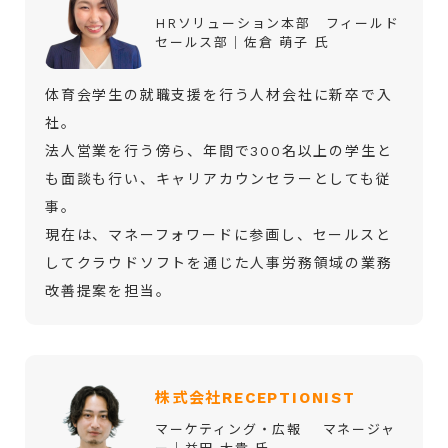
HRソリューション本部 フィールド
セールス部│佐倉 萌子 氏
体育会学生の就職支援を行う人材会社に新卒で入
社。
法人営業を行う傍ら、年間で300名以上の学生と
も面談も行い、キャリアカウンセラーとしても従
事。
現在は、マネーフォワードに参画し、セールスと
してクラウドソフトを通じた人事労務領域の業務
改善提案を担当。
株式会社RECEPTIONIST
マーケティング・広報 マネージャ