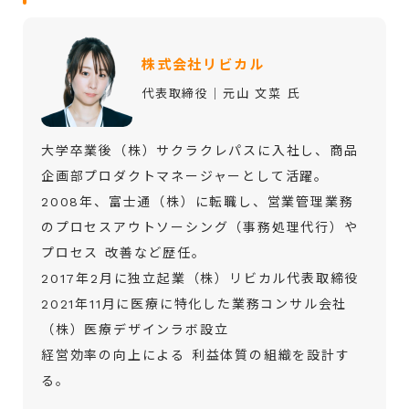
株式会社リビカル
代表取締役│元山 文菜 氏
大学卒業後（株）サクラクレパスに入社し、商品
企画部プロダクトマネージャーとして活躍。
2008年、富士通（株）に転職し、営業管理業務
のプロセスアウトソーシング（事務処理代行）や
プロセス 改善など歴任。
2017年2月に独立起業（株）リビカル代表取締役
2021年11月に医療に特化した業務コンサル会社
（株）医療デザインラボ設立
経営効率の向上による 利益体質の組織を設計す
る。