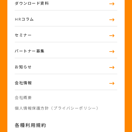
ダウンロード資料
HRコラム
セミナー
パートナー募集
お知らせ
会社情報
会社概要
個人情報保護方針（プライバシーポリシー）
各種利用規約