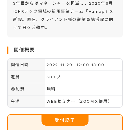
3年目からはマネージャーを担当し、2020年6月
にHRテック領域の新規事業チーム「Humap」を
新設。現在、クライアント様の従業員総活躍に向
けて日々活動中。
開催概要
開催日時
2022-11-29 12:00-13:00
定員
500 人
参加費
無料
会場
WEBセミナー（ZOOMを使用）
受付終了