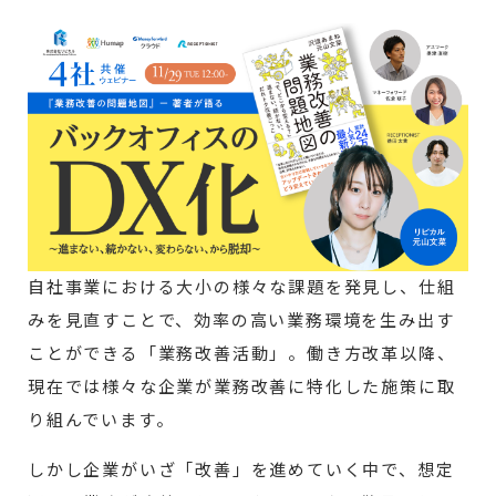
自社事業における大小の様々な課題を発見し、仕組
みを見直すことで、効率の高い業務環境を生み出す
ことができる「業務改善活動」。働き方改革以降、
現在では様々な企業が業務改善に特化した施策に取
り組んでいます。
しかし企業がいざ「改善」を進めていく中で、想定