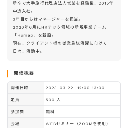
新卒で大手旅行代理店法人営業を経験後、2015年
中途入社。
3年目からはマネージャーを担当。
2020年6月にHRテック領域の新規事業チーム
「Humap」を新設。
現在、クライアント様の従業員総活躍に向けて
日々、活動中。
開催概要
開催日時
2023-03-22 12:00-13:00
定員
500 人
参加費
無料
会場
WEBセミナー（ZOOMを使用）