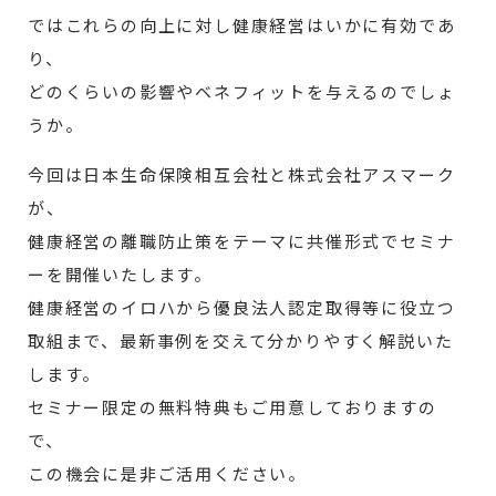
ではこれらの向上に対し健康経営はいかに有効であ
り、
どのくらいの影響やベネフィットを与えるのでしょ
うか。
今回は日本生命保険相互会社と株式会社アスマーク
が、
健康経営の離職防止策をテーマに共催形式でセミナ
ーを開催いたします。
健康経営のイロハから優良法人認定取得等に役立つ
取組まで、最新事例を交えて分かりやすく解説いた
します。
セミナー限定の無料特典もご用意しておりますの
で、
この機会に是非ご活用ください。