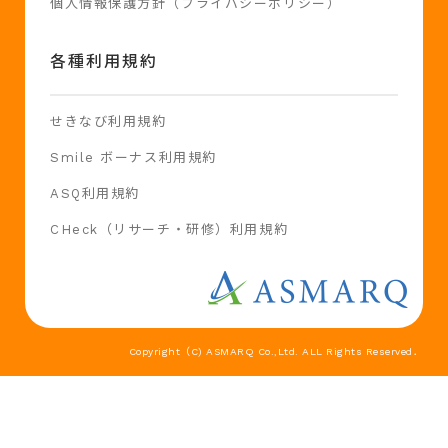
個人情報保護方針（プライバシーポリシー）
各種利用規約
せきなび利用規約
Smile ボーナス利用規約
ASQ利用規約
CHeck（リサーチ・研修）利用規約
Copyright（C) ASMARQ Co.,Ltd. ALL Rights Reserved．