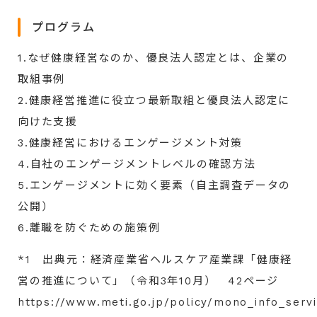
プログラム
1.なぜ健康経営なのか、優良法人認定とは、企業の
取組事例
2.健康経営推進に役立つ最新取組と優良法人認定に
向けた支援
3.健康経営におけるエンゲージメント対策
4.自社のエンゲージメントレベルの確認方法
5.エンゲージメントに効く要素（自主調査データの
公開）
6.離職を防ぐための施策例
*1 出典元：経済産業省ヘルスケア産業課「健康経
営の推進について」（令和3年10月） 42ページ
https://www.meti.go.jp/policy/mono_info_serv