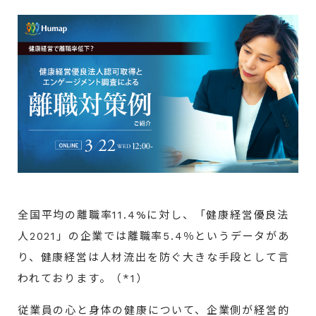
全国平均の離職率11.4%に対し、「健康経営優良法
人2021」の企業では離職率5.4％というデータがあ
り、健康経営は人材流出を防ぐ大きな手段として言
われております。（*1）
従業員の心と身体の健康について、企業側が経営的