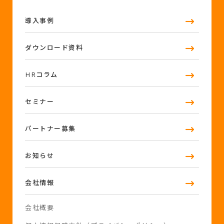
導入事例
ダウンロード資料
HRコラム
セミナー
パートナー募集
お知らせ
会社情報
会社概要