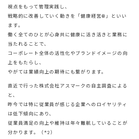
視点をもって管理実践し、
戦略的に改善していく動きを「健康経営®」といい
ます。
働く全てのひとが心身共に健康に活き活きと業務に
当たれることで、
コーポレート全体の活性化やブランドイメージの向
上をもたらし、
やがては業績向上の期待にも繋がります。
直近で行った株式会社アスマークの自主調査による
と、
昨今では特に従業員が感じる企業へのロイヤリティ
は低下傾向にあり、
従業員満足の向上や維持は年々難航していることが
分かります。（*2）