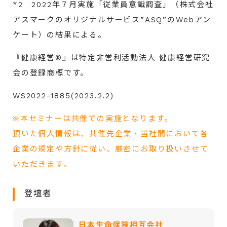
*2 2022年７月実施「従業員意識調査」（株式会社
アスマークのオリジナルサービス”ASQ”のWebアン
ケート）の結果による。
『健康経営®』は特定非営利活動法人 健康経営研究
会の登録商標です。
WS2022-1885(2023.2.2)
※本セミナーは共催での実施となります。
頂いた個人情報は、共催先企業・当社間において各
企業の規定や方針に従い、厳密にお取り扱いさせて
いただきます。
登壇者
日本生命保険相互会社