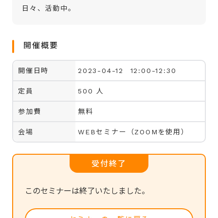
日々、活動中。
開催概要
開催日時
2023-04-12 12:00-12:30
定員
500 人
参加費
無料
会場
WEBセミナー（ZOOMを使用）
受付終了
このセミナーは終了いたしました。