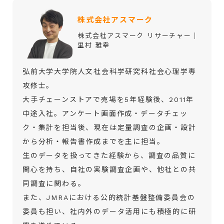
株式会社アスマーク
株式会社アスマーク リサーチャー│
里村 雅幸
弘前大学大学院人文社会科学研究科社会心理学専
攻修士。
大手チェーンストアで売場を5年経験後、2011年
中途入社。アンケート画面作成・データチェッ
ク・集計を担当後、現在は定量調査の企画・設計
から分析・報告書作成までを主に担当。
生のデータを扱ってきた経験から、調査の品質に
関心を持ち、自社の実験調査企画や、他社との共
同調査に関わる。
また、JMRAにおける公的統計基盤整備委員会の
委員も担い、社内外のデータ活用にも積極的に研