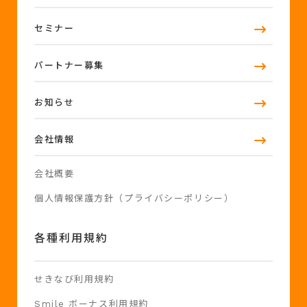
セミナー
パートナー募集
お知らせ
会社情報
会社概要
個人情報保護方針（プライバシーポリシー）
各種利用規約
せきなび利用規約
Smile ボーナス利用規約