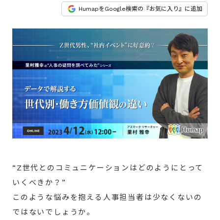
HumapをGoogle検索の『お気に入り』に追加
“Z世代とのコミュニケーションはどのようにとって
いくべきか？”
このような悩みを抱える人事担当者は少なくないの
ではないでしょうか。