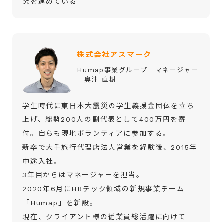
究を進めている
株式会社アスマーク
Humap事業グループ マネージャー
│奥津 直樹
学生時代に東日本大震災の学生義援金団体を立ち
上げ、総勢200人の副代表として400万円を寄
付。自らも現地ボランティアに参加する。
新卒で大手旅行代理店法人営業を経験後、2015年
中途入社。
3年目からはマネージャーを担当。
2020年6月にHRテック領域の新規事業チーム
「Humap」を新設。
現在、クライアント様の従業員総活躍に向けて