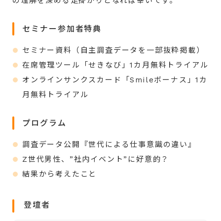
の理解を深める足掛かりとなれば幸いです。
セミナー参加者特典
セミナー資料（自主調査データを一部抜粋掲載）
在席管理ツール「せきなび」
1カ月
無料トライアル
オンラインサンクスカード「Smileボーナス」1カ
月無料トライアル
プログラム
調査データ公開『世代による仕事意識の違い』
Z世代男性、”社内イベント”に好意的？
結果から考えたこと
登壇者