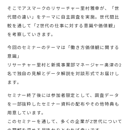
そこでアスマークのリサーチャー里村雅幸が、「世
代間の違い」をテーマに自主調査を実施。世代間比
較を通して「Z世代の仕事に対する意識や価値観」
を考察していきます。
今回のセミナーのテーマは「働き方価値観に関する
意識」
リサーチャー里村と新規事業部マネージャー奥津の2
名で独自の見解とデータ解説を対談形式でお届けし
ます。
セミナー終了後には参加者限定として、調査データ
を一部抜粋したセミナー資料の配布やその他特典も
用意しています。
このセミナーを通して、多くの企業がZ世代について