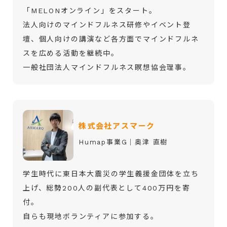
「MELONオンライン」をスタート。
法人向けのマインドフルネス研修やイベント登
壇、個人向けの講演など各方面でマインドフルネ
スを広める活動を継続中。
一般社団法人マインドフルネス瞑想協会理事。
株式会社アスマーク
Humap事業G│奥津 直樹
学生時代に東日本大震災の学生義援金団体を立ち
上げ、総勢200人の副代表として400万円を寄
付。
自らも現地ボランティアに参加する。