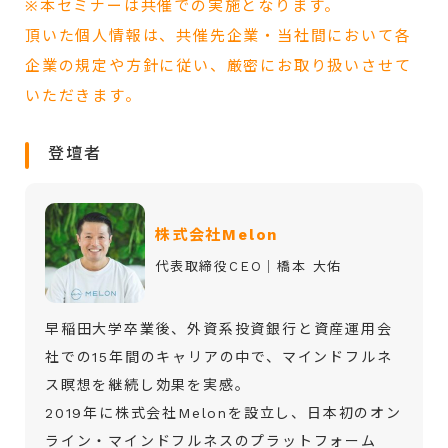
※本セミナーは共催での実施となります。
頂いた個人情報は、共催先企業・当社間において各
企業の規定や方針に従い、厳密にお取り扱いさせて
いただきます。
登壇者
株式会社Melon
代表取締役CEO｜橋本 大佑
早稲田大学卒業後、外資系投資銀行と資産運用会
社での15年間のキャリアの中で、マインドフルネ
ス瞑想を継続し効果を実感。
2019年に株式会社Melonを設立し、日本初のオン
ライン・マインドフルネスのプラットフォーム