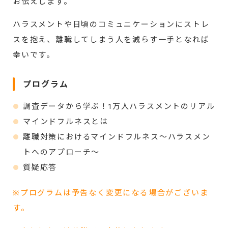
お伝えします。
ハラスメントや日頃のコミュニケーションにストレ
スを抱え、
離職してしまう人を減らす一手となれば
幸いです。
プログラム
調査データから学ぶ！1万人ハラスメントのリアル
マインドフルネスとは
離職対策におけるマインドフルネス～ハラスメン
トへのアプローチ～
質疑応答
※プログラムは予告なく変更になる場合がございま
す。