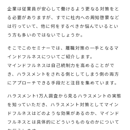
企業は従業員が安心して働けるよう更なる対策をと
る必要がありますが、
すでに社内への周知啓蒙など
は行っていて、他に何をするべきか悩んでいるとい
う方も多いのではないでしょうか。
そこでこのセミナーでは、離職対策の一手となるマ
インドフルネスについてご紹介します。
マインドフルネスは自己統制力を高めることがで
き、ハラスメントをされる側としてしまう側の両方
にアプローチできる手段だと注目を集めています。
ハラスメント1万人調査から見るハラスメントの実態
を知っていただき、
ハラスメント対策としてマイン
ドフルネスはどのような効果があるのか、マインド
フルネスとは具体的にどういうものなのかについて