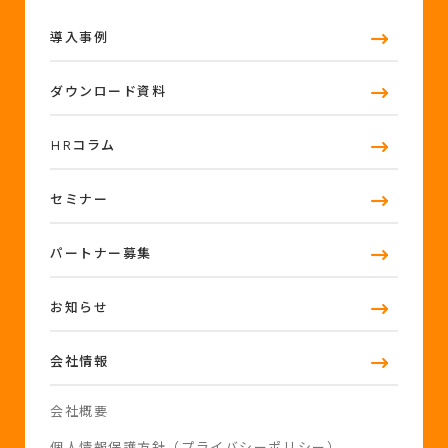
導入事例
ダウンロード資料
HRコラム
セミナー
パートナー募集
お知らせ
会社情報
会社概要
個人情報保護方針（プライバシーポリシー）