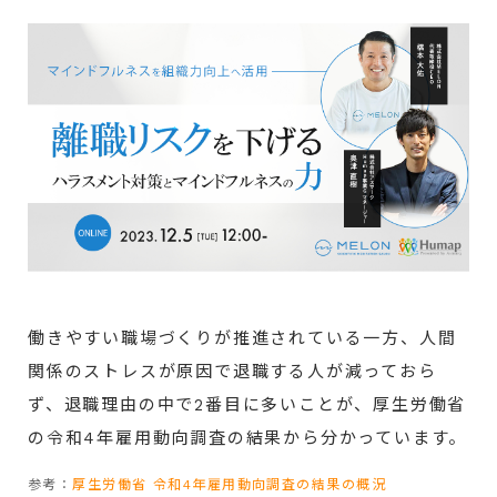
働きやすい職場づくりが推進されている一方、人間
関係のストレスが原因で退職する人が減っておら
ず、退職理由の中で2番目に多いことが、厚生労働省
の令和4年雇用動向調査の結果から分かっています。
参考：
厚生労働省 令和4年雇用動向調査の結果の概況