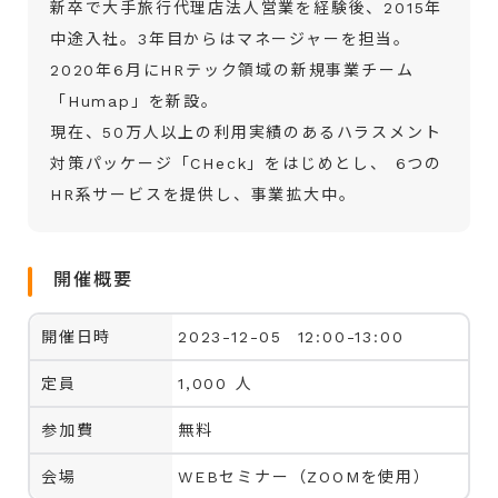
新卒で大手旅行代理店法人営業を経験後、2015年
中途入社。3年目からはマネージャーを担当。
2020年6月にHRテック領域の新規事業チーム
「Humap」を新設。
現在、50万人以上の利用実績のあるハラスメント
対策パッケージ「CHeck」をはじめとし、 6つの
HR系サービスを提供し、事業拡大中。
開催概要
開催日時
2023-12-05 12:00-13:00
定員
1,000 人
参加費
無料
会場
WEBセミナー（ZOOMを使用）