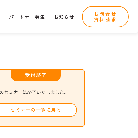
お問合せ
ー
パートナー募集
お知らせ
資料請求
受付終了
のセミナーは終了いたしました。
セミナーの一覧に戻る