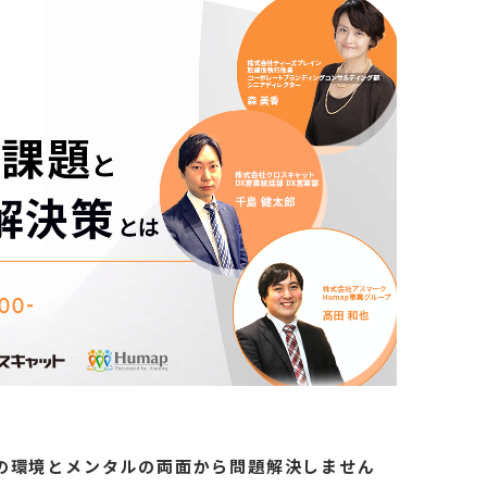
の環境とメンタルの両面から問題解決しません