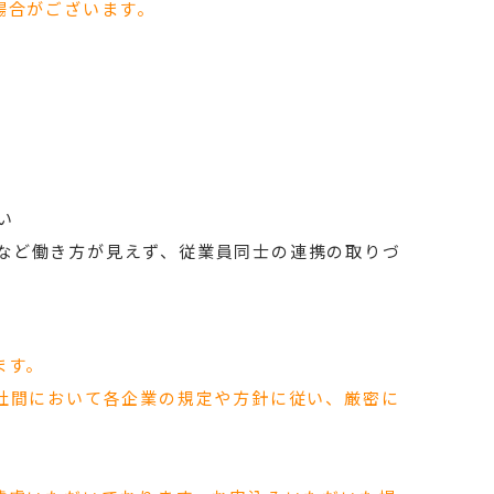
場合がございます。
い
など働き方が見えず、従業員同士の連携の取りづ
ます。
社間において各企業の規定や方針に従い、厳密に