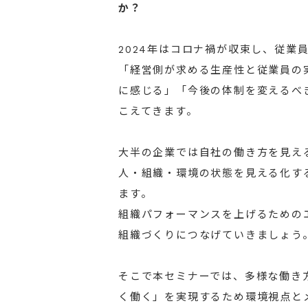
か？
2024年はコロナ禍が収束し、従業
「経営側が求める生産性と従業員の
に感じる」「今後の体制を変えるべ
こえてきます。
大半の企業では自社の働き方を見え
人・組織・環境の状態を見える化す
ます。
組織パフォーマンスを上げるための
組織づくりにつなげていきましょう
そこで本セミナーでは、多様な働き方
く働く」を実現するため環境視点と