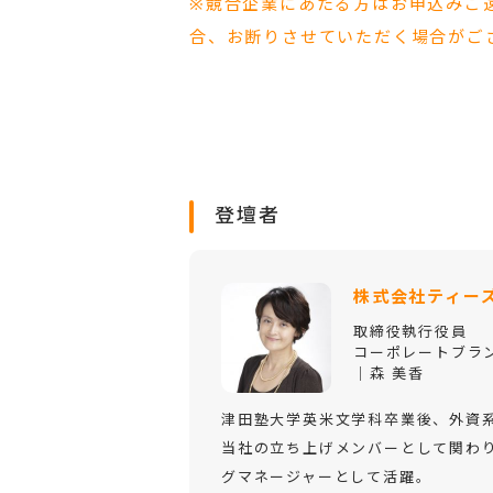
※競合企業にあたる方はお申込みご
合、お断りさせていただく場合がご
登壇者
株式会社ティー
取締役執行役員
コーポレートブラ
｜森 美香
津田塾大学英米文学科卒業後、外資
当社の立ち上げメンバーとして関わ
グマネージャーとして活躍。