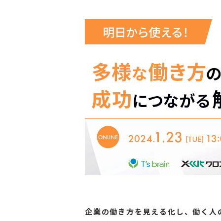
企業の働き方を見える化し、働く人