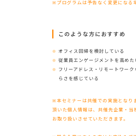
※プログラムは予告なく変更になる
このような方におすすめ
オフィス回帰を検討している
従業員エンゲージメントを高めた
フリーアドレス・リモートワーク
らさを感じている
※本セミナーは共催での実施となり
頂いた個人情報は、共催先企業・当
お取り扱いさせていただきます。