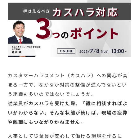
カスタマーハラスメント（カスハラ）への関心が高
まる一方で、なかなか対策の整備が進んでないとい
う組織も多いのではないでしょうか。
従業員が
カスハラを受けた際、「誰に相談すればよ
いかわからない」そんな状態が続けば、現場の疲弊
や離職にもつながりかねません
。
人事として従業員が安心して働ける環境を作るに