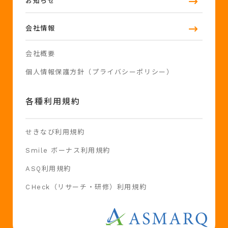
お知らせ
会社情報
会社概要
個人情報保護方針（プライバシーポリシー）
各種利用規約
せきなび利用規約
Smile ボーナス利用規約
ASQ利用規約
CHeck（リサーチ・研修）利用規約