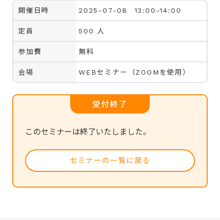
開催日時
2025-07-08 13:00-14:00
定員
500 人
参加費
無料
会場
WEBセミナー（ZOOMを使用）
受付終了
このセミナーは終了いたしました。
セミナーの一覧に戻る