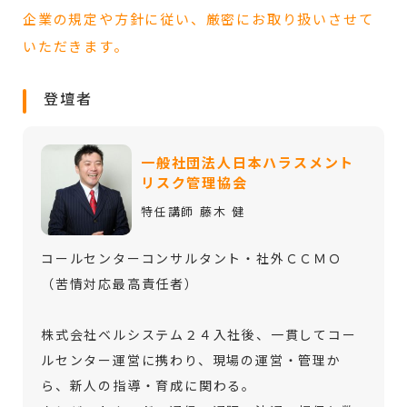
企業の規定や方針に従い、厳密にお取り扱いさせて
いただきます。
登壇者
一般社団法人日本ハラスメント
リスク管理協会
特任講師 藤木 健
コールセンターコンサルタント・社外ＣＣＭＯ
（苦情対応最高責任者）
株式会社ベルシステム２４入社後、一貫してコー
ルセンター運営に携わり、現場の運営・管理か
ら、新人の指導・育成に関わる。