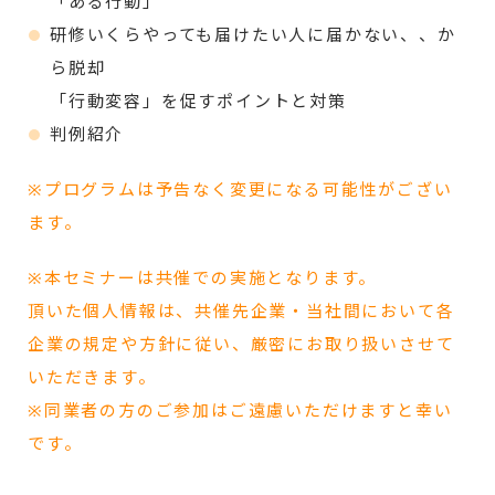
「ある行動」
研修いくらやっても届けたい人に届かない、、か
ら脱却
「行動変容」を促すポイントと対策
判例紹介
※プログラムは予告なく変更になる可能性がござい
ます。
※本セミナーは共催での実施となります。
頂いた個人情報は、共催先企業・当社間において各
企業の規定や方針に従い、厳密にお取り扱いさせて
いただきます。
※同業者の方のご参加はご遠慮いただけますと幸い
です。