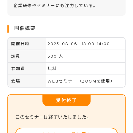
企業研修やセミナーにも注力している。
開催概要
開催日時
2025-08-06 13:00-14:00
定員
500 人
参加費
無料
会場
WEBセミナー（ZOOMを使用）
受付終了
このセミナーは終了いたしました。