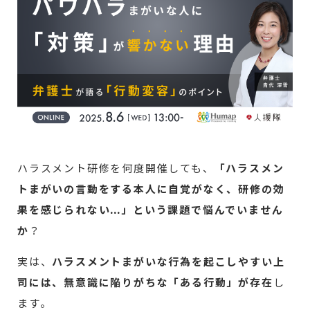
ハラスメント研修を何度開催しても、
「ハラスメン
トまがいの言動をする本人に自覚がなく、研修の効
果を感じられない…」という課題で悩んでいません
か
？
実は、
ハラスメントまがいな行為を起こしやすい上
司には、無意識に陥りがちな「ある行動」が存在
し
ます。