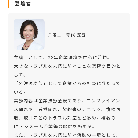
登壇者
弁護士│青代 深雪
弁護士として、22年企業法務を中心に活動。
大きなトラブルを未然に防ぐことを究極の目的と
して、
「外注法務部」として企業からの相談に当たって
いる。
業務内容は企業法務全般であり、コンプライアン
ス問題や、労働問題、契約書のチェック、債権回
収、取引先とのトラブル対応など多彩。複数の
IT・システム企業等の顧問を務める。
また、トラブルを未然に防ぐ活動の一環として、