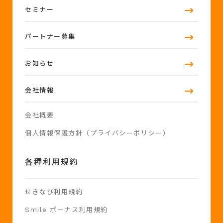
セミナー
パートナー募集
お知らせ
会社情報
会社概要
個人情報保護方針（プライバシーポリシー）
各種利用規約
せきなび利用規約
Smile ボーナス利用規約