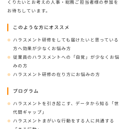
くりたいとお考えの人事・総務ご担当者様の参加を
お待ちしています。
このような方にオススメ
ハラスメント研修をしても届けたいと思っている
方へ効果が少なくお悩み方
従業員のハラスメントへの「自覚」が少なくお悩
みの方
ハラスメント研修の在り方にお悩みの方
プログラム
ハラスメントを引き起こす、データから知る「世
代間ギャップ」
ハラスメントまがいな行動をする人に共通する