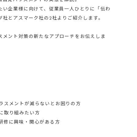
たい企業様に向けて、従業員一人ひとりに「伝わ
グ社とアスマーク社の2社よりご紹介します。
スメント対策の新たなアプローチをお伝えしま
ラスメントが減らないとお困りの方
に取り組みたい方
研修に興味・関心がある方