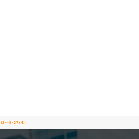
8/27(水)