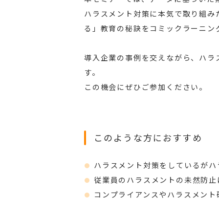
ハラスメント対策に本気で取り組み
る」教育の秘訣をコミックラーニン
導入企業の事例を交えながら、ハラ
す。
この機会にぜひご参加ください。
このような方におすすめ
ハラスメント対策をしているがハ
従業員のハラスメントの未然防止
コンプライアンスやハラスメント