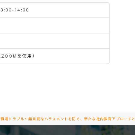
3:00~14:00
（ZOOMを使用）
く職場トラブル～無自覚なハラスメントを防ぐ、新たな社内教育アプローチとは～