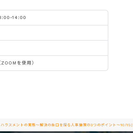
3:00-14:00
（ZOOMを使用）
ハラスメントの実態～解決の糸口を探る人事施策の3つのポイント～10/15(