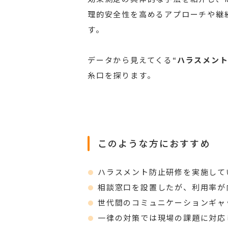
理的安全性を高めるアプローチや継
す。
データから見えてくる“
ハラスメン
糸口を探ります。
このような方におすすめ
ハラスメント防止研修を実施して
相談窓口を設置したが、利用率が
世代間のコミュニケーションギャ
一律の対策では現場の課題に対応