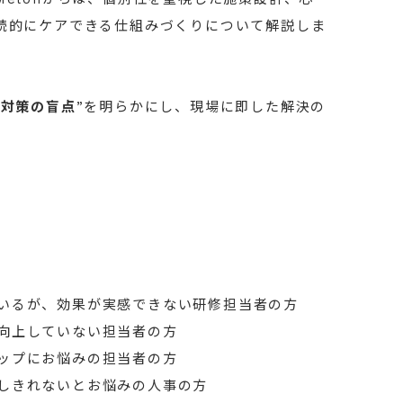
続的にケアできる仕組みづくりについて解説しま
ト対策の盲点
”を明らかにし、現場に即した解決の
いるが、効果が実感できない研修担当者の方
向上していない担当者の方
ップにお悩みの担当者の方
しきれないとお悩みの人事の方