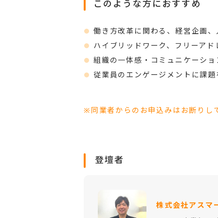
このような方におすすめ
働き方改革に関わる、経営企画、
ハイブリッドワーク、フリーアド
組織の一体感・コミュニケーショ
従業員のエンゲージメントに課題
※同業者からのお申込みはお断りし
登壇者
株式会社アスマ