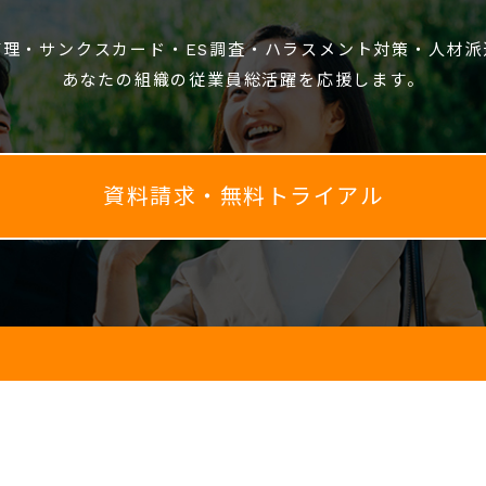
管理・サンクスカード・ES調査・ハラスメント対策・人材派
あなたの組織の従業員総活躍を応援します。
資料請求・無料トライアル