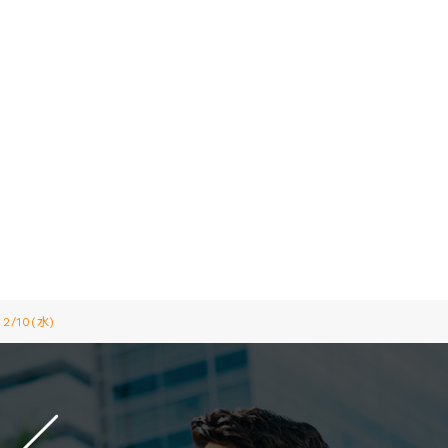
10(水)