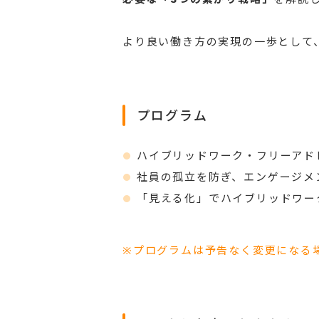
より良い働き方の実現の一歩として
プログラム
ハイブリッドワーク・フリーアド
社員の孤立を防ぎ、エンゲージメ
「見える化」でハイブリッドワー
※プログラムは予告なく変更になる