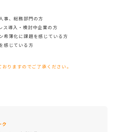
人事、総務部門の方
レス導入・検討中企業の方
ン希薄化に課題を感じている方
を感じている方
ておりますのでご了承ください。
ーク