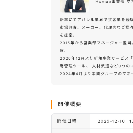
Humap事業部 
新卒にてアパレル業界で接客業を経験
市場調査、メーカー、代理店など様
を提案。
2015年から営業部マネージャー担
験。
2020年12月より新規事業サービス
席管理ツール、 人材派遣など8つの
2024年4月より事業グループのマ
開催概要
開催日時
2025-12-10 1