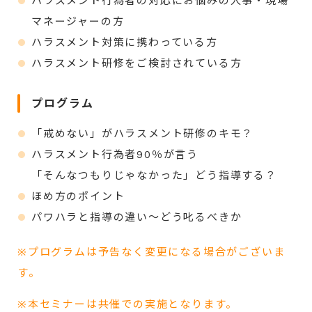
ハラスメント行為者の対応にお悩みの人事・現場
マネージャーの方
ハラスメント対策に携わっている方
ハラスメント研修をご検討されている方
プログラム
「戒めない」がハラスメント研修のキモ？
ハラスメント行為者90％が言う
「そんなつもりじゃなかった」どう指導する？
ほめ方のポイント
パワハラと指導の違い～どう叱るべきか
※プログラムは予告なく変更になる場合がございま
す。
※本セミナーは共催での実施となります。