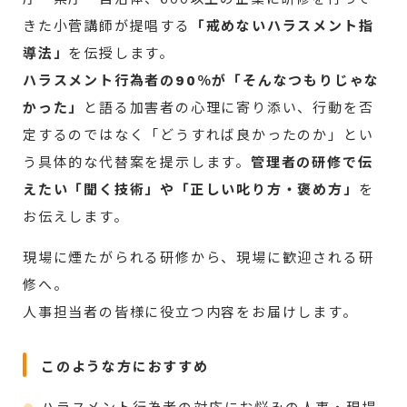
きた小菅講師が提唱する
「戒めないハラスメント指
導法」
を伝授します。
ハラスメント行為者の90％が「そんなつもりじゃな
かった」
と語る加害者の心理に寄り添い、行動を否
定するのではなく「どうすれば良かったのか」とい
う具体的な代替案を提示します。
管理者の研修で伝
えたい「聞く技術」や「正しい叱り方・褒め方」
を
お伝えします。
現場に煙たがられる研修から、現場に歓迎される研
修へ。
人事担当者の皆様に役立つ内容をお届けします。
このような方におすすめ