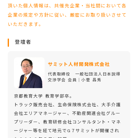
頂いた個人情報は、共催先企業・当社間において各
企業の規定や方針に従い、厳密にお取り扱いさせて
いただきます。
登壇者
サミット人材開発株式会社
代表取締役 一般社団法人日本説得
交渉学会 会員｜小菅 昌秀
京都教育大学 教育学部卒。
トラック販売会社、生命保険株式会社、大手介護
会社エリアマネージャー、不動産関連会社グルー
プリーダー、教育研修会社コンサルタント・マネ
ージャー等を経て地元でG７サミットが開催され