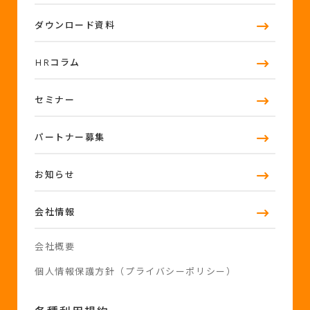
ダウンロード資料
HRコラム
セミナー
パートナー募集
お知らせ
会社情報
会社概要
個人情報保護方針（プライバシーポリシー）