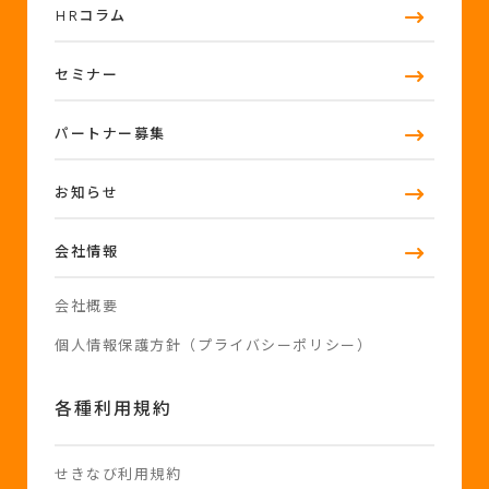
HRコラム
セミナー
パートナー募集
お知らせ
会社情報
会社概要
個人情報保護方針（プライバシーポリシー）
各種利用規約
せきなび利用規約