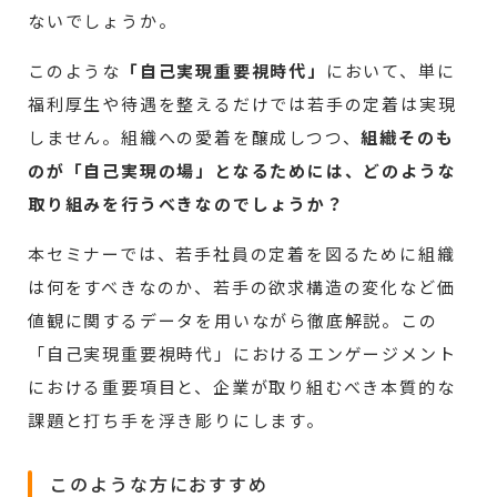
ないでしょうか。
このような
「自己実現重要視時代」
において、単に
福利厚生や待遇を整えるだけでは若手の定着は実現
しません。組織への愛着を醸成しつつ、
組織そのも
のが「自己実現の場」となるためには、どのような
取り組みを行うべきなのでしょうか？
本セミナーでは、若手社員の定着を図るために組織
は何をすべきなのか、若手の欲求構造の変化など価
値観に関するデータを用いながら徹底解説。この
「自己実現重要視時代」におけるエンゲージメント
における重要項目と、企業が取り組むべき本質的な
課題と打ち手を浮き彫りにします。
このような方におすすめ