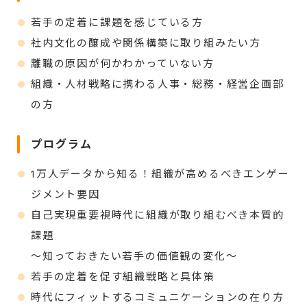
若手の定着に課題を感じている方
社内文化の醸成や関係構築に取り組みたい方
離職の原因が何かわかっていない方
組織・人材戦略に携わる人事・総務・経営企画部
の方
プログラム
1万人データから知る！組織が高めるべきエンゲー
ジメント要因
自己実現重要視時代に組織が取り組むべき本質的
課題
～知っておきたい若手の価値観の変化～
若手の定着を促す組織戦略と具体策
時代にフィットするコミュニケーションの在り方