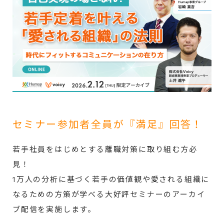
セミナー参加者全員が『満足』回答！
若手社員をはじめとする離職対策に取り組む方必
見！
1万人の分析に基づく若手の価値観や愛される組織に
なるための方策が学べる
大好評セミナーのアーカイ
ブ配信を実施します。