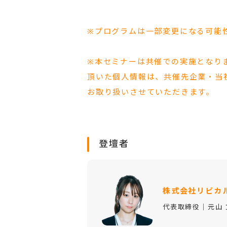
※プログラムは一部変更になる可能
※本セミナーは共催での実施となり
頂いた個人情報は、共催先企業・当
お取り扱いさせていただきます。
登壇者
株式会社リビカ
代表取締役│元山 