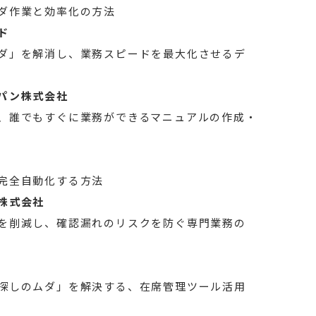
ダ作業と効率化の方法
ド
ダ」を解消し、業務スピードを最大化させるデ
パン株式会社
、誰でもすぐに業務ができるマニュアルの作成・
完全自動化する方法
株式会社
を削減し、確認漏れのリスクを防ぐ専門業務の
探しのムダ」を解決する、在席管理ツール活用