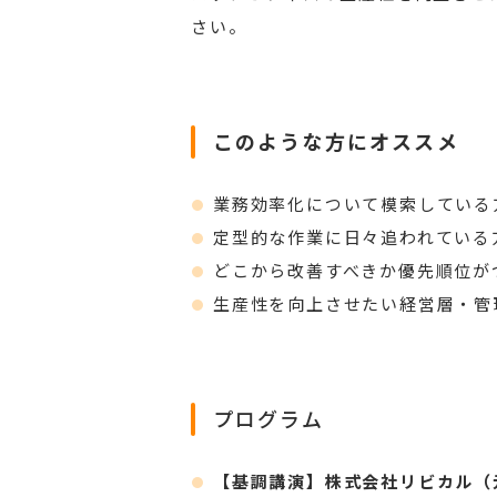
さい。
このような方にオススメ
業務効率化について模索している
定型的な作業に日々追われている
どこから改善すべきか優先順位が
生産性を向上させたい経営層・管
プログラム
【基調講演】株式会社リビカル（