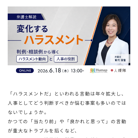
「ハラスメントだ」といわれる言動は年々拡大し、
人事としてどう判断すべきか悩む事案も多いのでは
ないでしょうか。
かつての「当たり前」や「良かれと思って」の言動
が重大なトラブルを招くなど、