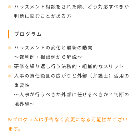
ハラスメント相談をされた際、どう対応すべきか
判断に悩むことがある方
プログラム
ハラスメントの変化と最新の動向
～裁判例・相談例から解説～
研修を繰り返し行う法務的・組織的なメリット
人事の責任範囲の広がりと外部（弁護士）活用の
重要性
～人事が行うべきか外部に任せるべきか？判断の
境界線～
※プログラムは予告なく変更になる可能性がござい
ます。