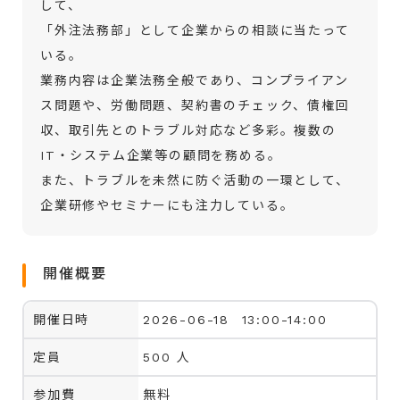
して、
「外注法務部」として企業からの相談に当たって
いる。
業務内容は企業法務全般であり、コンプライアン
ス問題や、労働問題、契約書のチェック、債権回
収、取引先とのトラブル対応など多彩。複数の
IT・システム企業等の顧問を務める。
また、トラブルを未然に防ぐ活動の一環として、
企業研修やセミナーにも注力している。
開催概要
開催日時
2026-06-18 13:00-14:00
定員
500 人
参加費
無料