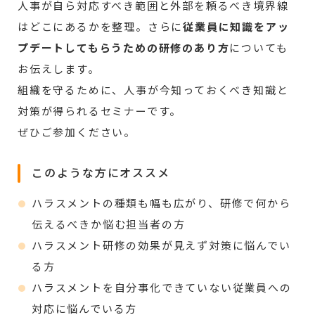
人事が自ら対応すべき範囲と外部を頼るべき境界線
はどこにあるかを整理。さらに
従業員に知識をアッ
プデートしてもらうための研修のあり方
についても
お伝えします。
組織を守るために、人事が今知っておくべき知識と
対策が得られるセミナーです。
ぜひご参加ください。
このような方にオススメ
ハラスメントの種類も幅も広がり、研修で何から
伝えるべきか悩む担当者の方
ハラスメント研修の効果が見えず対策に悩んでい
る方
ハラスメントを自分事化できていない従業員への
対応に悩んでいる方