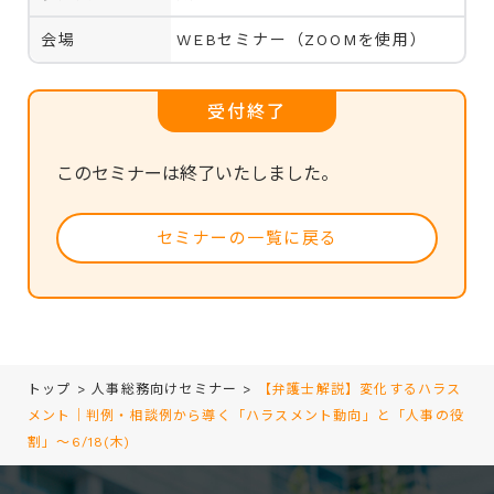
会場
WEBセミナー（ZOOMを使用）
受付終了
このセミナーは終了いたしました。
セミナーの一覧に戻る
トップ
>
人事総務向けセミナー
>
【弁護士解説】変化するハラス
メント｜判例・相談例から導く「ハラスメント動向」と「人事の役
割」～6/18(木)