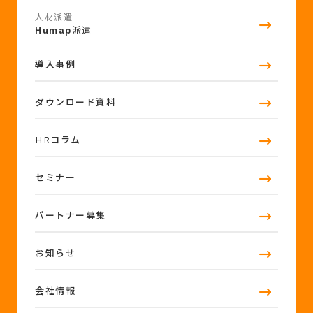
人材派遣
Humap
派遣
導入事例
ダウンロード資料
HRコラム
セミナー
パートナー募集
お知らせ
会社情報