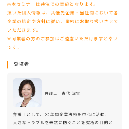
※本セミナーは共催での実施となります。
頂いた個人情報は、共催先企業・当社間において各
企業の規定や方針に従い、厳密にお取り扱いさせて
いただきます。
※同業者の方のご参加はご遠慮いただけますと幸い
です。
登壇者
弁護士│青代 深雪
弁護士として、22年間企業法務を中心に活動。
大きなトラブルを未然に防ぐことを究極の目的と