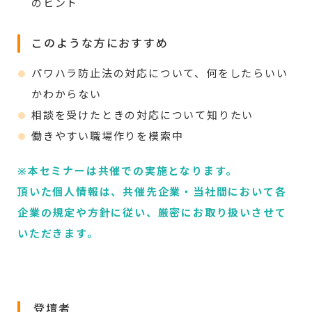
のヒント
このような方におすすめ
パワハラ防止法の対応について、何をしたらいい
かわからない
相談を受けたときの対応について知りたい
働きやすい職場作りを模索中
※本セミナーは共催での実施となります。
頂いた個人情報は、共催先企業・当社間において各
企業の規定や方針に従い、厳密にお取り扱いさせて
いただきます。
登壇者