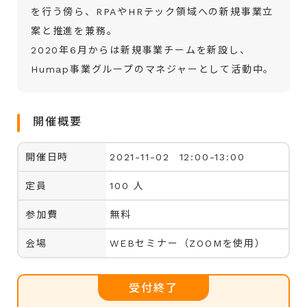
を行う傍ら、RPAやHRテック領域への新規事業立
案と推進を兼務。
2020年6月からは新規事業チームを新設し、
Humap事業グループのマネジャーとして活動中。
開催概要
開催日時
2021-11-02 12:00-13:00
定員
100 人
参加費
無料
会場
WEBセミナー（ZOOMを使用）
受付終了