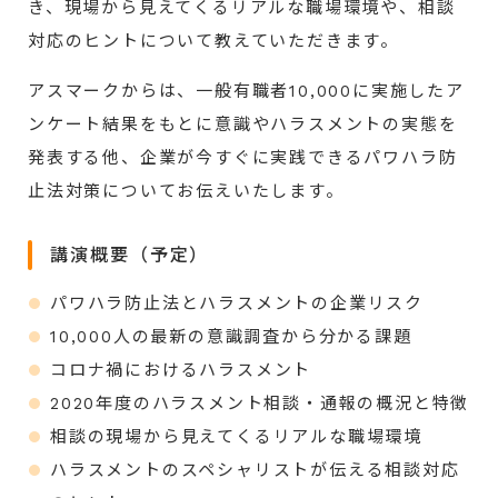
き、現場から見えてくるリアルな職場環境や、相談
対応のヒントについて教えていただきます。
アスマークからは、一般有職者10,000に実施したア
ンケート結果をもとに意識やハラスメントの実態を
発表する他、企業が今すぐに実践できるパワハラ防
止法対策についてお伝えいたします。
講演概要（予定）
パワハラ防止法とハラスメントの企業リスク
10,000人の最新の意識調査から分かる課題
コロナ禍におけるハラスメント
2020年度のハラスメント相談・通報の概況と特徴
相談の現場から見えてくるリアルな職場環境
ハラスメントのスペシャリストが伝える相談対応