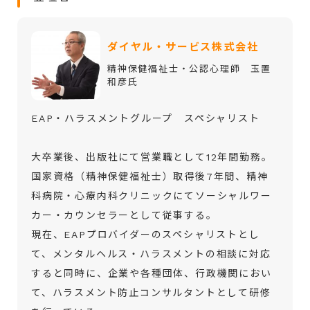
ダイヤル・サービス株式会社
精神保健福祉士・公認心理師 玉置
和彦氏
EAP・ハラスメントグループ スペシャリスト
大卒業後、出版社にて営業職として12年間勤務。
国家資格（精神保健福祉士）取得後7年間、精神
科病院・心療内科クリニックにてソーシャルワー
カー・カウンセラーとして従事する。
現在、EAPプロバイダーのスペシャリストとし
て、メンタルヘルス・ハラスメントの相談に対応
すると同時に、企業や各種団体、行政機関におい
て、ハラスメント防止コンサルタントとして研修