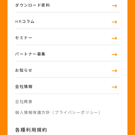
ダウンロード資料
HRコラム
セミナー
パートナー募集
お知らせ
会社情報
会社概要
個人情報保護方針（プライバシーポリシー）
各種利用規約