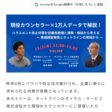
HumapをGoogle検索の『お気に入り』に追加
昨年6月にパワハラ防止法が施行され、企業に新たに
求められる対策が急務となっています。
本セミナーは、ホットラインのダイヤル・サービス
株式会社から現役のカウンセラーにご登壇いただ