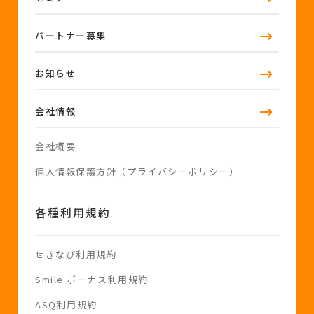
パートナー募集
お知らせ
会社情報
会社概要
個人情報保護方針（プライバシーポリシー）
各種利用規約
せきなび利用規約
Smile ボーナス利用規約
ASQ利用規約