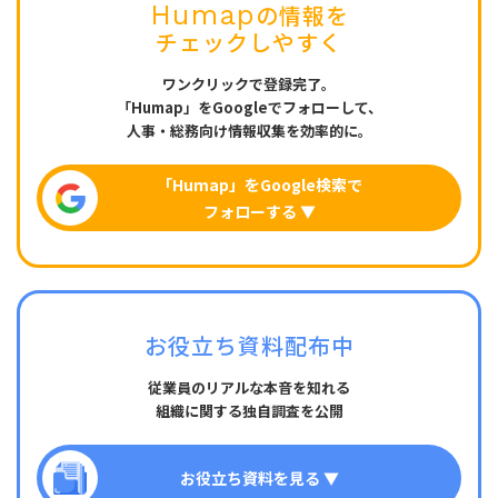
Humap
の情報を
チェックしやすく
ワンクリックで登録完了。
「Humap」をGoogleでフォローして、
人事・総務向け情報収集を効率的に。
「Humap」をGoogle検索で
フォローする ▼
お役立ち資料配布中
従業員のリアルな本音を知れる
組織に関する独自調査を公開
お役立ち資料を見る ▼