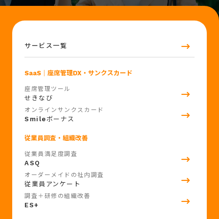
サービス一覧
SaaS
｜座席管理DX・サンクスカード
座席管理ツール
せきなび
オンラインサンクスカード
Smile
ボーナス
従業員調査・組織改善
従業員満足度調査
ASQ
オーダーメイドの社内調査
従業員アンケート
調査＋研修の組織改善
ES+