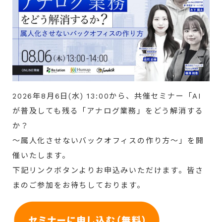
2026年8月6日(水) 13:00から、共催セミナー「AI
が普及しても残る「アナログ業務」をどう解消する
か？
～属人化させないバックオフィスの作り方～」を開
催いたします。
下記リンクボタンよりお申込みいただけます。皆さ
まのご参加をお待ちしております。