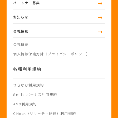
パートナー募集
お知らせ
会社情報
会社概要
個人情報保護方針（プライバシーポリシー）
各種利用規約
せきなび利用規約
Smile ボーナス利用規約
ASQ利用規約
CHeck（リサーチ・研修）利用規約