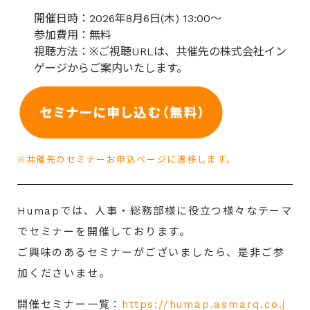
開催日時：2026年8月6日(木) 13:00～
参加費用：無料
視聴方法：※ご視聴URLは、共催先の株式会社イン
ゲージからご案内いたします。
※共催先のセミナーお申込ページに遷移します。
Humapでは、人事・総務部様に役立つ様々なテーマ
でセミナーを開催しております。
ご興味のあるセミナーがございましたら、是非ご参
加くださいませ。
開催セミナー一覧：
https://humap.asmarq.co.j