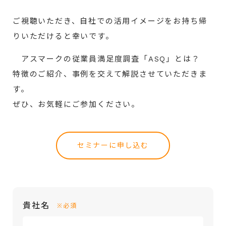
ご視聴いただき、自社での活用イメージをお持ち帰
りいただけると幸いです。
アスマークの従業員満足度調査「ASQ」とは？
特徴のご紹介、事例を交えて解説させていただきま
す。
ぜひ、お気軽にご参加ください。
セミナーに申し込む
貴社名
※必須