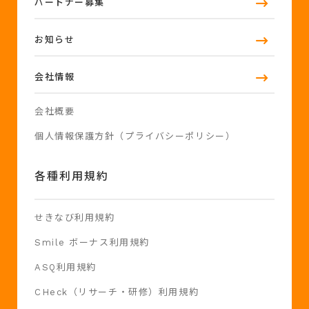
パートナー募集
お知らせ
会社情報
会社概要
個人情報保護方針（プライバシーポリシー）
各種利用規約
せきなび利用規約
Smile ボーナス利用規約
ASQ利用規約
CHeck（リサーチ・研修）利用規約