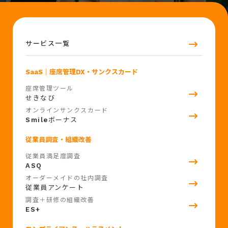
サービス一覧
SaaS
｜座席管理DX・サンクスカード
座席管理ツール
せきなび
オンラインサンクスカード
Smile
ボーナス
従業員調査・組織改善
従業員満足度調査
ASQ
オーダーメイドの社内調査
従業員アンケート
調査＋研修の組織改善
ES+