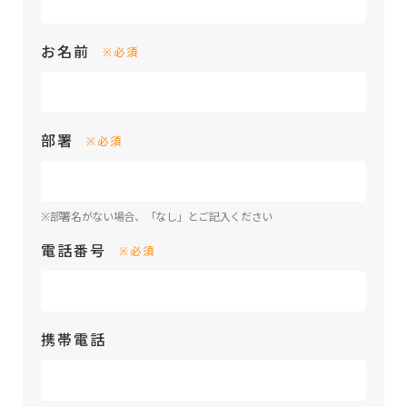
お名前
※必須
部署
※必須
※部署名がない場合、「なし」とご記入ください
電話番号
※必須
携帯電話