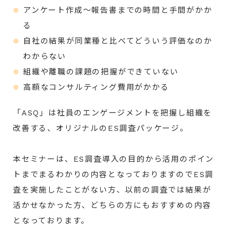
アンケート作成～報告書までの時間と手間がかか
る
自社の結果が同業種と比べてどういう評価なのか
わからない
組織や離職の課題の把握ができていない
高額なコンサルティング費用がかかる
「ASQ」は社員のエンゲージメントを把握し組織を
改善する、オリジナルのES調査パッケージ。
本セミナーは、ES調査導入の目的から活用のポイン
トまでまるわかりの内容となっておりますのでES調
査を実施したことがない方、以前の調査では結果が
活かせなかった方、どちらの方にもおすすめの内容
となっております。