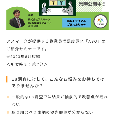
アスマークが提供する従業員満足度調査「ASQ」の
ご紹介セミナーです。
※2023年6月収録
＜所要時間：約7分＞
ES調査に対して、こんなお悩みをお持ちでは
ありませんか？
一般的なES調査では結果が抽象的で改善点が絞れ
ない
取り組むべき事柄の優先順位が分からない