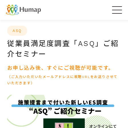
Togg
navig
ASQ
従業員満足度調査「ASQ」ご紹
介セミナー
お申し込み後、すぐにご視聴が可能です。
（ご入力いただいたメールアドレスに視聴URLをお送りさせて
いただきます）