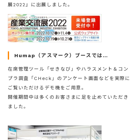
展2022』に
出展しました。
Humap（アスマーク）ブースでは…
在席管理ツール「せきなび」やハラスメント＆コン
プラ調査「CHeck」のアンケート画面などを実際に
ご覧いただけるデモ機をご用意。
開催期間中は多くのお客さまに足を止めていただき
ました。