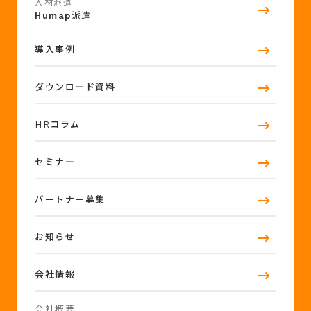
人材派遣
Humap
派遣
導入事例
ダウンロード資料
HRコラム
セミナー
パートナー募集
お知らせ
会社情報
会社概要