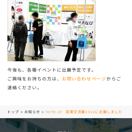
今後も、各種イベントに出展予定です。
ご興味をお持ちの方は、
お問い合わせページ
からご
連絡ください。
トップ
>
お知らせ
>
10/19-21 産業交流展2022に出展しました