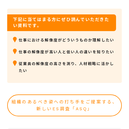
下記に当てはまる方にぜひ読んでいただきた
い資料です。
仕事における解像度がどういうものか理解したい
仕事の解像度が高い人と低い人の違いを知りたい
従業員の解像度の高さを測り、人材戦略に活かし
たい
組織のあるべき姿への打ち手をご提案する、
新しいES調査「ASQ」