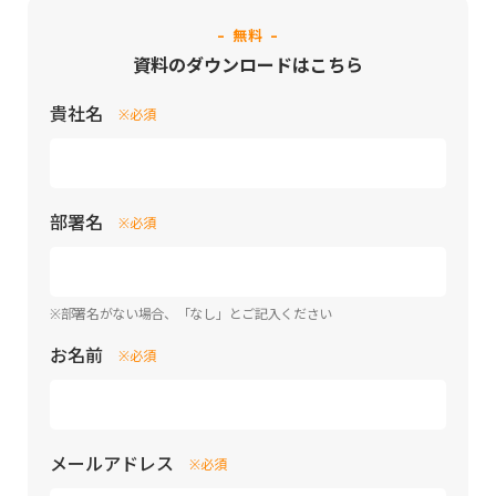
- 無料 -
資料のダウンロードはこちら
貴社名
※必須
部署名
※必須
※部署名がない場合、「なし」とご記入ください
お名前
※必須
メールアドレス
※必須