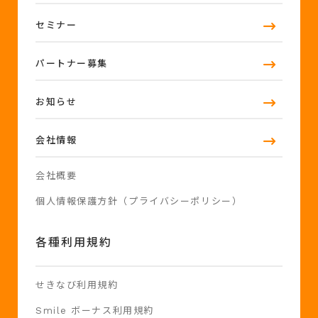
セミナー
パートナー募集
お知らせ
会社情報
会社概要
個人情報保護方針（プライバシーポリシー）
各種利用規約
せきなび利用規約
Smile ボーナス利用規約