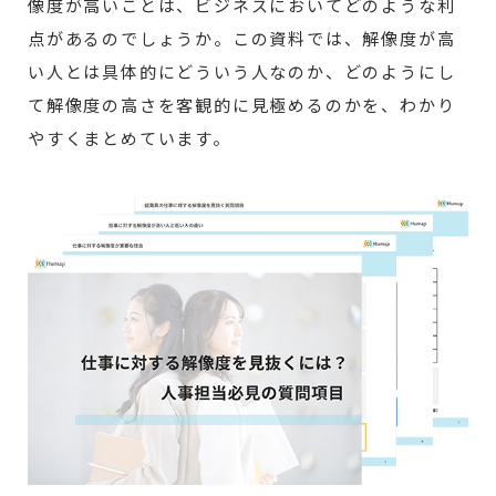
像度が高いことは、ビジネスにおいてどのような利
点があるのでしょうか。この資料では、解像度が高
い人とは具体的にどういう人なのか、どのようにし
て解像度の高さを客観的に見極めるのかを、わかり
やすくまとめています。