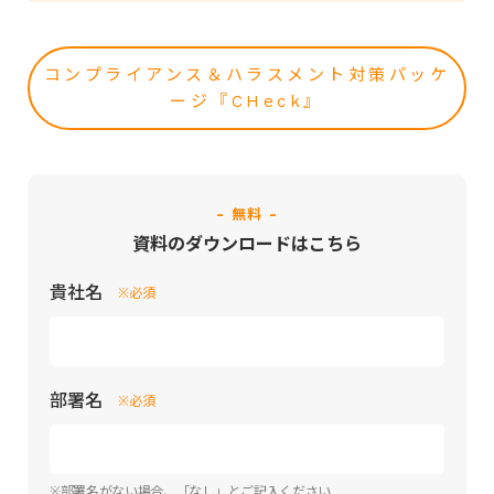
コンプライアンス＆ハラスメント対策パッケ
ージ『CHeck』
- 無料 -
資料のダウンロードはこちら
貴社名
※必須
部署名
※必須
※部署名がない場合、「なし」とご記入ください