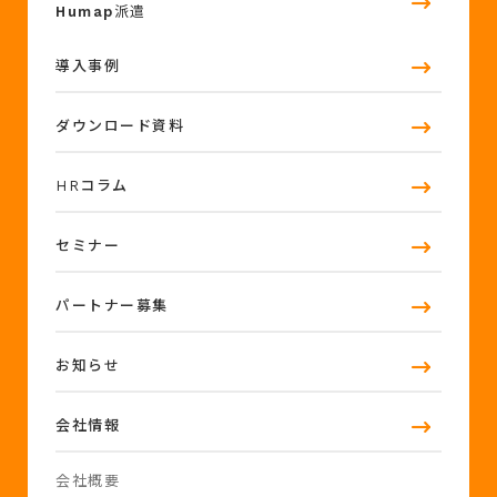
Humap
派遣
導入事例
ダウンロード資料
HRコラム
セミナー
パートナー募集
お知らせ
会社情報
会社概要