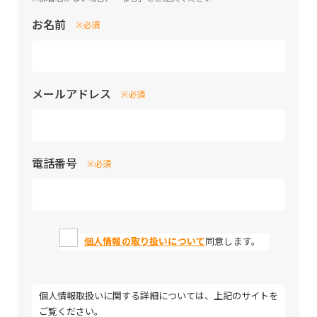
お名前
※必須
メールアドレス
※必須
電話番号
※必須
個人情報の取り扱いについて
同意します。
個人情報取扱いに関する詳細については、上記のサイトを
ご覧ください。