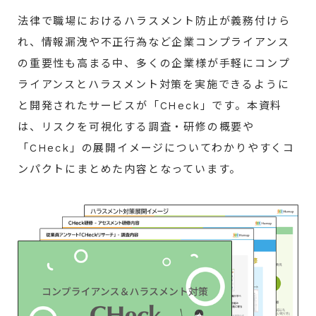
法律で職場におけるハラスメント防止が義務付けら
れ、情報漏洩や不正行為など企業コンプライアンス
の重要性も高まる中、多くの企業様が手軽にコンプ
ライアンスとハラスメント対策を実施できるように
と開発されたサービスが「CHeck」です。本資料
は、リスクを可視化する調査・研修の概要や
「CHeck」の展開イメージについてわかりやすくコ
ンパクトにまとめた内容となっています。