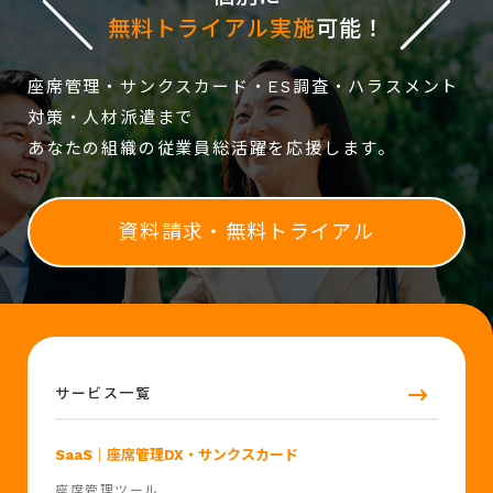
無料トライアル実施
可能！
座席管理・サンクスカード・ES調査・ハラスメント
対策・人材派遣まで
あなたの組織の従業員総活躍を応援します。
資料請求・無料トライアル
サービス一覧
SaaS
｜座席管理DX・サンクスカード
座席管理ツール