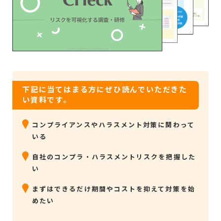
下記に当てはまる方にぜひ読んでいただきた
い資料です。
コンプライアンスやハラスメント対策に関わって
いる
自社のコンプラ・ハラスメントリスクを把握した
い
まずはできるだけ期間やコストを抑えて対策を始
めたい