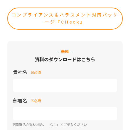
コンプライアンス＆ハラスメント対策パッケ
ージ『CHeck』
- 無料 -
資料のダウンロードはこちら
貴社名
※必須
部署名
※必須
※部署名がない場合、「なし」とご記入ください