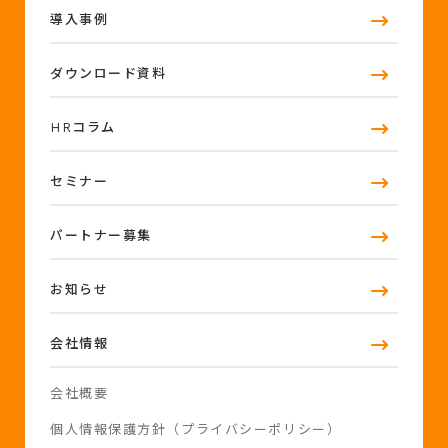
導入事例
ダウンロード資料
HRコラム
セミナー
パートナー募集
お知らせ
会社情報
会社概要
個人情報保護方針（プライバシーポリシー）