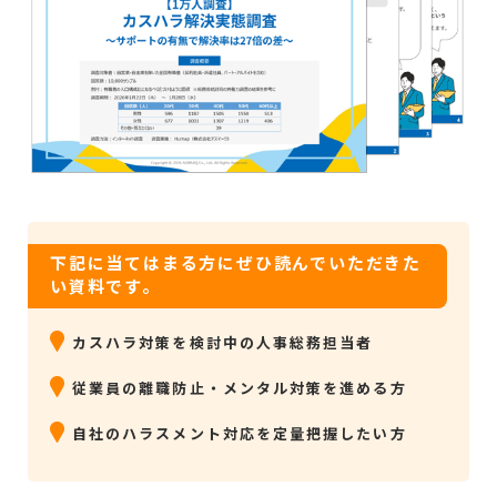
下記に当てはまる方にぜひ読んでいただきた
い資料です。
カスハラ対策を検討中の人事総務担当者
従業員の離職防止・メンタル対策を進める方
自社のハラスメント対応を定量把握したい方