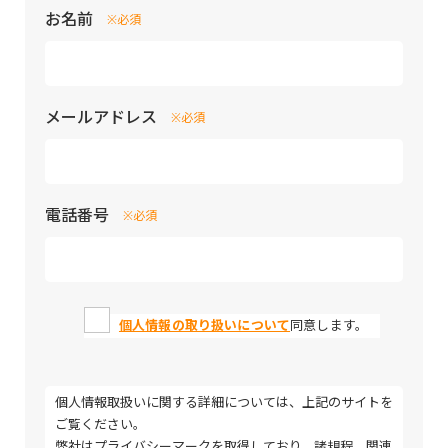
お名前
※必須
メールアドレス
※必須
電話番号
※必須
個人情報の取り扱いについて
同意します。
個人情報取扱いに関する詳細については、上記のサイトを
ご覧ください。
弊社はプライバシーマークを取得しており、諸規程、関連